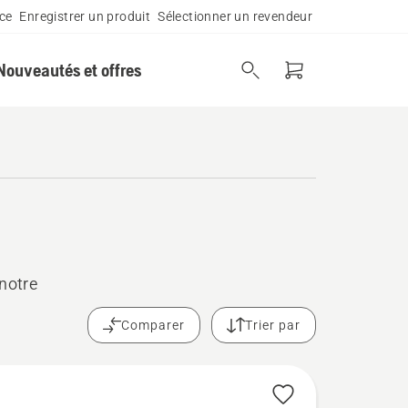
ce
Enregistrer un produit
Sélectionner un revendeur
Nouveautés et offres
 notre
Comparer
Trier par