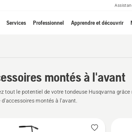
Assistan
Services
Professionnel
Apprendre et découvrir
essoires montés à l'avant
ez tout le potentiel de votre tondeuse Husqvarna grâce
'accessoires montés à l'avant.