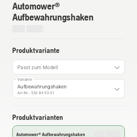
Automower®
Aufbewahrungshaken
Produktvariante
Passt zum Modell
Variante
Aufbewahrungshaken
Art-Nr.: 536 84 93‑01
Produktvarianten
Automower® Aufbewahrungshaken