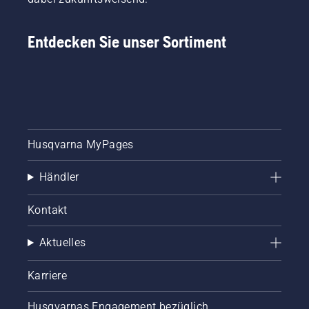
Entdecken Sie unser Sortiment
Husqvarna MyPages
Händler
Kontakt
Aktuelles
Karriere
Husqvarnas Engagement bezüglich