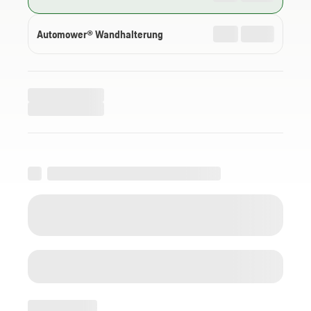
Automower® Wandhalterung