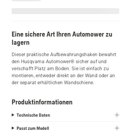
Eine sichere Art Ihren Automower zu
lagern
Dieser praktische Aufbewahrungshaken bewahrt
den Husqvarna Automower® sicher auf und
verschafft Platz am Boden. Sie ist einfach zu
montieren, entweder direkt an der Wand oder an
der separat erhältlichen Wandschiene.
Produktinformationen
Technische Daten
Passt zum Modell