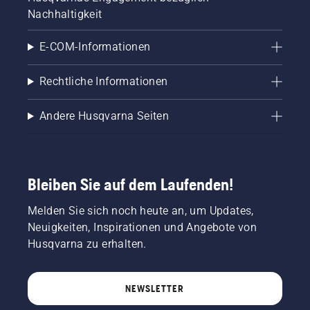
Nachhaltigkeit
E-COM-Informationen
Rechtliche Informationen
Andere Husqvarna Seiten
Bleiben Sie auf dem Laufenden!
Melden Sie sich noch heute an, um Updates,
Neuigkeiten, Inspirationen und Angebote von
Husqvarna zu erhalten.
NEWSLETTER