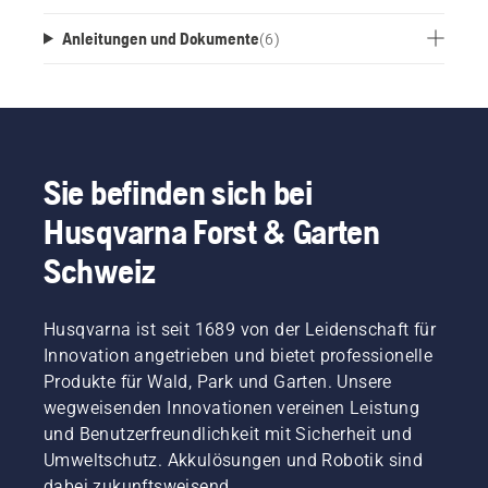
Anleitungen und Dokumente
(
6
)
Sie befinden sich bei
Husqvarna Forst & Garten
Schweiz
Husqvarna ist seit 1689 von der Leidenschaft für
Innovation angetrieben und bietet professionelle
Produkte für Wald, Park und Garten. Unsere
wegweisenden Innovationen vereinen Leistung
und Benutzerfreundlichkeit mit Sicherheit und
Umweltschutz. Akkulösungen und Robotik sind
dabei zukunftsweisend.