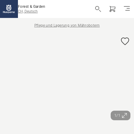
Forest & Garden
CH, Deutsch
Pflege und Lagerung von Mährobotern
1/1