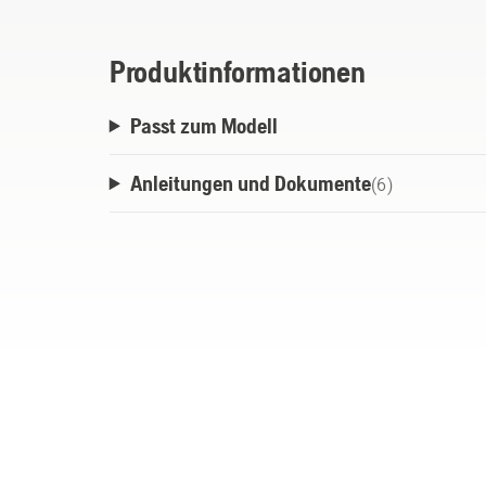
Produktinformationen
Passt zum Modell
Anleitungen und Dokumente
(
6
)