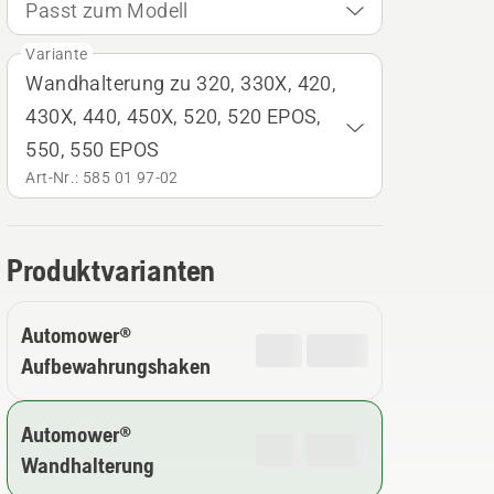
Passt zum Modell
Variante
Wandhalterung zu 320, 330X, 420,
430X, 440, 450X, 520, 520 EPOS,
550, 550 EPOS
Art-Nr.: 585 01 97‑02
Produktvarianten
Automower®
Aufbewahrungshaken
Automower®
Wandhalterung