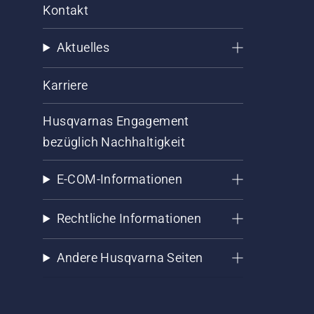
Kontakt
Aktuelles
Karriere
Husqvarnas Engagement
bezüglich Nachhaltigkeit
E-COM-Informationen
Rechtliche Informationen
Andere Husqvarna Seiten