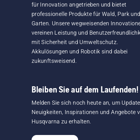
für Innovation angetrieben und bietet
professionelle Produkte für Wald, Park un
Garten. Unsere wegweisenden Innovation
vereinen Leistung und Benutzerfreundlichk
mit Sicherheit und Umweltschutz.
Akkulösungen und Robotik sind dabei
zukunftsweisend.
Bleiben Sie auf dem Laufenden!
Melden Sie sich noch heute an, um Update
Neuigkeiten, Inspirationen und Angebote 
Husqvarna zu erhalten.