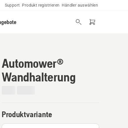
Support
Produkt registrieren
Händler auswählen
ngebote
Automower®
Wandhalterung
Produktvariante