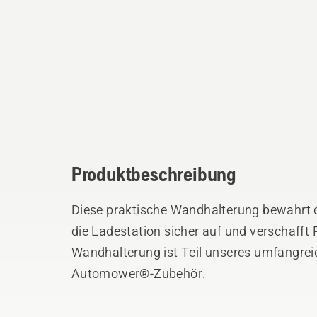
Produktbeschreibung
Diese praktische Wandhalterung bewahr
die Ladestation sicher auf und verschaff
Wandhalterung ist Teil unseres umfangre
Automower®-Zubehör.