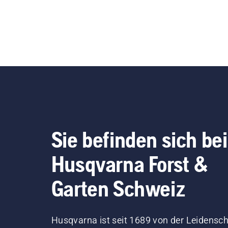
Sie befinden sich bei
Husqvarna Forst &
Garten Schweiz
Husqvarna ist seit 1689 von der Leidensch