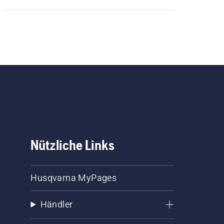
Nützliche Links
Husqvarna MyPages
Händler