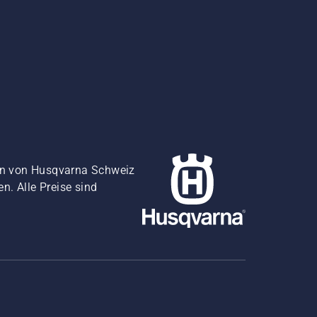
gen von Husqvarna Schweiz
. Alle Preise sind