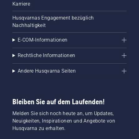
Karriere
Husqvarnas Engagement bezüglich
Nachhaltigkeit
E-COM-Informationen
Rechtliche Informationen
Andere Husqvarna Seiten
Bleiben Sie auf dem Laufenden!
Melden Sie sich noch heute an, um Updates,
Neuigkeiten, Inspirationen und Angebote von
Husqvarna zu erhalten.