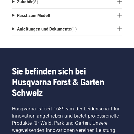
Zubehör
(
5
)
Lieferumfang enthalten.
Passt zum Modell
Anleitungen und Dokumente
(
1
)
Sie befinden sich bei
Husqvarna Forst & Garten
Schweiz
Husqvarna ist seit 1689 von der Leidenschaft für
Innovation angetrieben und bietet professionelle
Produkte für Wald, Park und Garten. Unsere
wegweisenden Innovationen vereinen Leistung