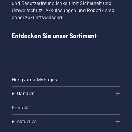
und Benutzerfreundlichkeit mit Sicherheit und
Umweltschutz. Akkulösungen und Robotik sind
dabei zukunftsweisend.
Entdecken Sie unser Sortiment
Husqvarna MyPages
Händler
Kontakt
Aktuelles