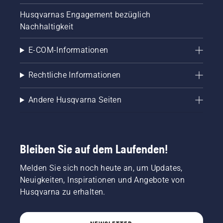
Husqvarnas Engagement bezüglich
Nachhaltigkeit
E-COM-Informationen
Rechtliche Informationen
Andere Husqvarna Seiten
Bleiben Sie auf dem Laufenden!
Melden Sie sich noch heute an, um Updates,
Neuigkeiten, Inspirationen und Angebote von
Husqvarna zu erhalten.