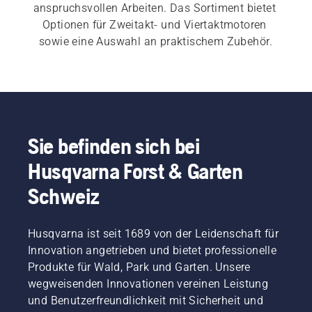
anspruchsvollen Arbeiten. Das Sortiment bietet 
Optionen für Zweitakt- und Viertaktmotoren 
sowie eine Auswahl an praktischem Zubehör.
Sie befinden sich bei
Husqvarna Forst & Garten
Schweiz
Husqvarna ist seit 1689 von der Leidenschaft für
Innovation angetrieben und bietet professionelle
Produkte für Wald, Park und Garten. Unsere
wegweisenden Innovationen vereinen Leistung
und Benutzerfreundlichkeit mit Sicherheit und