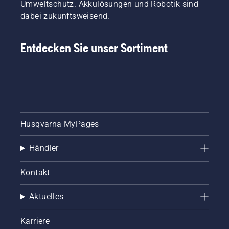
Umweltschutz. Akkulösungen und Robotik sind
dabei zukunftsweisend.
Entdecken Sie unser Sortiment
Husqvarna MyPages
Händler
Kontakt
Aktuelles
Karriere