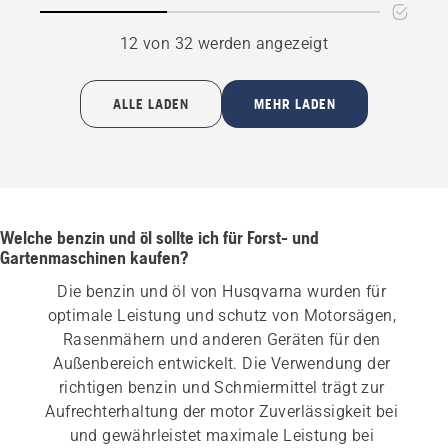
12 von 32 werden angezeigt
ALLE LADEN
MEHR LADEN
Welche benzin und öl sollte ich für Forst- und
Gartenmaschinen kaufen?
Die benzin und öl von Husqvarna wurden für 
optimale Leistung und schutz von Motorsägen, 
Rasenmähern und anderen Geräten für den 
Außenbereich entwickelt. Die Verwendung der 
richtigen benzin und Schmiermittel trägt zur 
Aufrechterhaltung der motor Zuverlässigkeit bei 
und gewährleistet maximale Leistung bei 