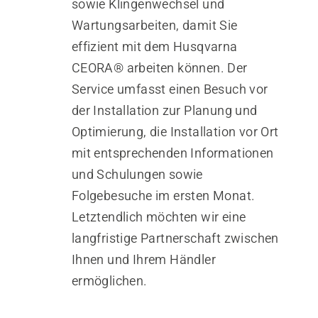
sowie Klingenwechsel und
Wartungsarbeiten, damit Sie
effizient mit dem Husqvarna
CEORA® arbeiten können. Der
Service umfasst einen Besuch vor
der Installation zur Planung und
Optimierung, die Installation vor Ort
mit entsprechenden Informationen
und Schulungen sowie
Folgebesuche im ersten Monat.
Letztendlich möchten wir eine
langfristige Partnerschaft zwischen
Ihnen und Ihrem Händler
ermöglichen.