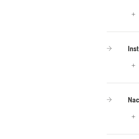
Inst
Nac