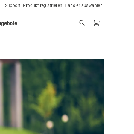
Support
Produkt registrieren
Händler auswählen
ngebote