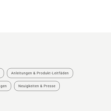
Anleitungen & Produkt-Leitfäden
ngen
Neuigkeiten & Presse