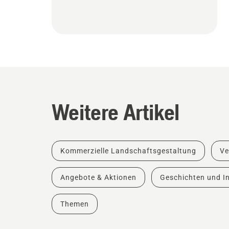
Weitere Artikel
Kommerzielle Landschaftsgestaltung
Ve
Angebote & Aktionen
Geschichten und In
Themen