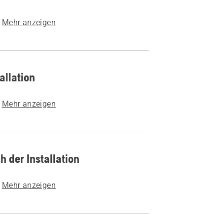
Mehr anzeigen
allation
Mehr anzeigen
h der Installation
Mehr anzeigen