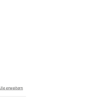
lle erweitern