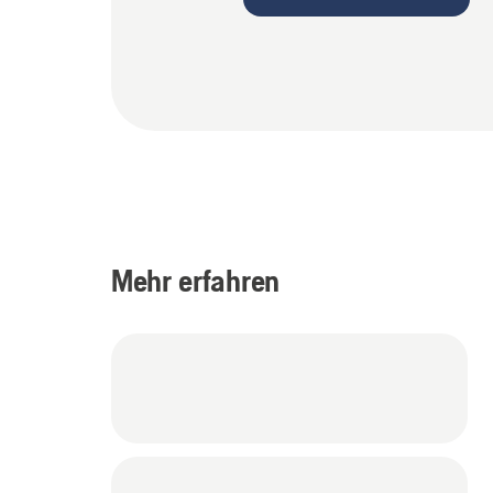
Mehr erfahren