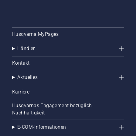
Husqvarna MyPages
Händler
Kontakt
Aktuelles
Karriere
Husqvarnas Engagement bezüglich
Nachhaltigkeit
E-COM-Informationen