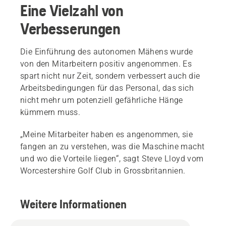
Eine Vielzahl von
Verbesserungen
Die Einführung des autonomen Mähens wurde
von den Mitarbeitern positiv angenommen. Es
spart nicht nur Zeit, sondern verbessert auch die
Arbeitsbedingungen für das Personal, das sich
nicht mehr um potenziell gefährliche Hänge
kümmern muss.
„Meine Mitarbeiter haben es angenommen, sie
fangen an zu verstehen, was die Maschine macht
und wo die Vorteile liegen“, sagt Steve Lloyd vom
Worcestershire Golf Club in Grossbritannien.
Weitere Informationen