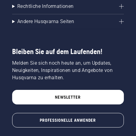
Rechtliche Informationen
Andere Husqvarna Seiten
Bleiben Sie auf dem Laufenden!
Melden Sie sich noch heute an, um Updates,
Neuigkeiten, Inspirationen und Angebote von
Husqvarna zu erhalten.
NEWSLETTER
PROFESSIONELLE ANWENDER