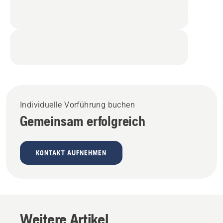
Individuelle Vorführung buchen
Gemeinsam erfolgreich
KONTAKT AUFNEHMEN
Weitere Artikel