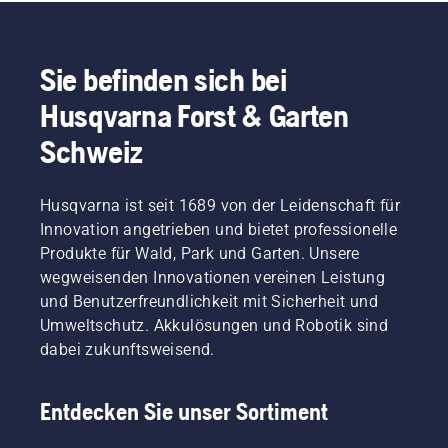
Sie befinden sich bei
Husqvarna Forst & Garten
Schweiz
Husqvarna ist seit 1689 von der Leidenschaft für
Innovation angetrieben und bietet professionelle
Produkte für Wald, Park und Garten. Unsere
wegweisenden Innovationen vereinen Leistung
und Benutzerfreundlichkeit mit Sicherheit und
Umweltschutz. Akkulösungen und Robotik sind
dabei zukunftsweisend.
Entdecken Sie unser Sortiment