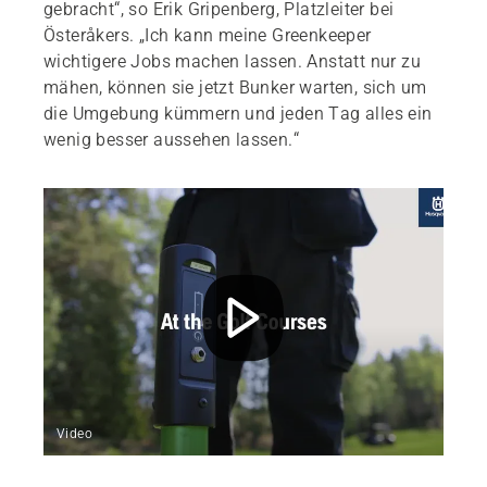
gebracht“, so Erik Gripenberg, Platzleiter bei
Österåkers. „Ich kann meine Greenkeeper
wichtigere Jobs machen lassen. Anstatt nur zu
mähen, können sie jetzt Bunker warten, sich um
die Umgebung kümmern und jeden Tag alles ein
wenig besser aussehen lassen.“
Video