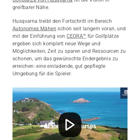
greifbarer Nähe.
Husqvarna treibt den Fortschritt im Bereich
Autonomes Mähen
schon seit langem voran, und
mit der Einführung von
CEORA™
für Golfplätze
ergeben sich komplett neue Wege und
Möglichkeiten, Zeit zu sparen und Ressourcen zu
schonen, um das gewünschte Endergebnis zu
erreichen: eine einladende, gut gepflegte
Umgebung für die Spieler.