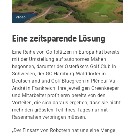
Video
Eine zeitsparende Lösung
Eine Reihe von Golfplätzen in Europa hat bereits
mit der Umstellung auf autonomes Mähen
begonnen, darunter der Österåkers Golf Club in
Schweden, der GC Hamburg-Walddörfer in
Deutschland und Golf Bluegreen in Pléneuf-Val-
André in Frankreich. Ihre jeweiligen Greenkeeper
und Mitarbeiter profitieren bereits von den
Vorteilen, die sich daraus ergeben, dass sie nicht
mehr den grössten Teil ihres Tages nur mit
Rasenmähen verbringen müssen.
„Der Einsatz von Robotern hat uns eine Menge