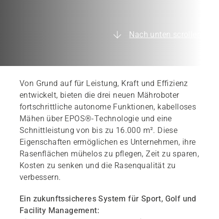
Nach unten scrollen
Von Grund auf für Leistung, Kraft und Effizienz
entwickelt, bieten die drei neuen Mähroboter
fortschrittliche autonome Funktionen, kabelloses
Mähen über EPOS®-Technologie und eine
Schnittleistung von bis zu 16.000 m². Diese
Eigenschaften ermöglichen es Unternehmen, ihre
Rasenflächen mühelos zu pflegen, Zeit zu sparen,
Kosten zu senken und die Rasenqualität zu
verbessern.
Ein zukunftssicheres System für Sport, Golf und
Facility Management: