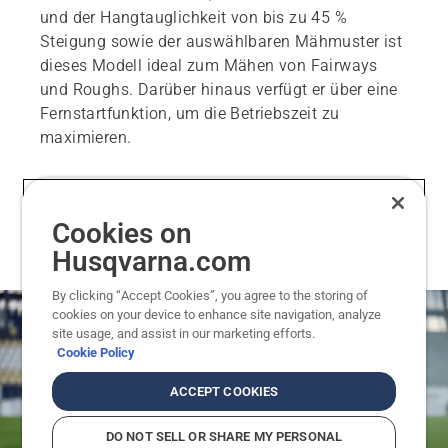
und der Hangtauglichkeit von bis zu 45 %
Steigung sowie der auswählbaren Mähmuster ist
dieses Modell ideal zum Mähen von Fairways
und Roughs. Darüber hinaus verfügt er über eine
Fernstartfunktion, um die Betriebszeit zu
maximieren.
Cookies on
Husqvarna.com
By clicking “Accept Cookies”, you agree to the storing of
cookies on your device to enhance site navigation, analyze
site usage, and assist in our marketing efforts.
Cookie Policy
ACCEPT COOKIES
DO NOT SELL OR SHARE MY PERSONAL