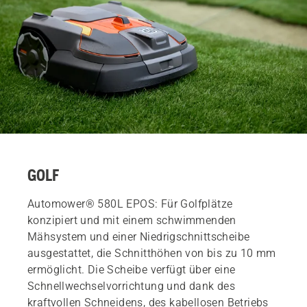
GOLF
Automower® 580L EPOS: Für Golfplätze
konzipiert und mit einem schwimmenden
Mähsystem und einer Niedrigschnittscheibe
ausgestattet, die Schnitthöhen von bis zu 10 mm
ermöglicht. Die Scheibe verfügt über eine
Schnellwechselvorrichtung und dank des
kraftvollen Schneidens, des kabellosen Betriebs