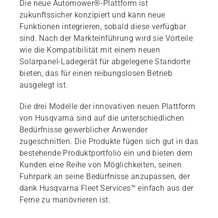
Die neue Automower®-Plattform ist
zukunftssicher konzipiert und kann neue
Funktionen integrieren, sobald diese verfügbar
sind. Nach der Markteinführung wird sie Vorteile
wie die Kompatibilität mit einem neuen
Solarpanel-Ladegerät für abgelegene Standorte
bieten, das für einen reibungslosen Betrieb
ausgelegt ist.
Die drei Modelle der innovativen neuen Plattform
von Husqvarna sind auf die unterschiedlichen
Bedürfnisse gewerblicher Anwender
zugeschnitten. Die Produkte fügen sich gut in das
bestehende Produktportfolio ein und bieten dem
Kunden eine Reihe von Möglichkeiten, seinen
Fuhrpark an seine Bedürfnisse anzupassen, der
dank Husqvarna Fleet Services™ einfach aus der
Ferne zu manövrieren ist.