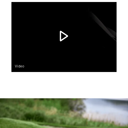
Video