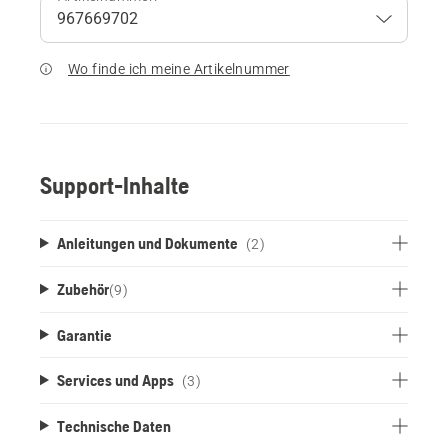
Wo finde ich meine Artikelnummer
Support-Inhalte
Anleitungen und Dokumente
(2)
Zubehör
(
9
)
Garantie
Services und Apps
(3)
Technische Daten