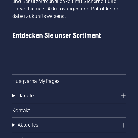
und Benutzerfreundlichkeit mit Sicherheit und
Umweltschutz. Akkulösungen und Robotik sind
dabei zukunftsweisend.
Entdecken Sie unser Sortiment
Husqvarna MyPages
Händler
Kontakt
Aktuelles