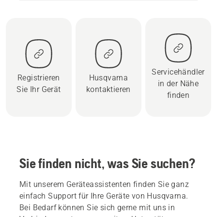
Servicehändler
Registrieren
Husqvarna
in der Nähe
Sie Ihr Gerät
kontaktieren
finden
Sie finden nicht, was Sie suchen?
Mit unserem Geräteassistenten finden Sie ganz
einfach Support für Ihre Geräte von Husqvarna.
Bei Bedarf können Sie sich gerne mit uns in