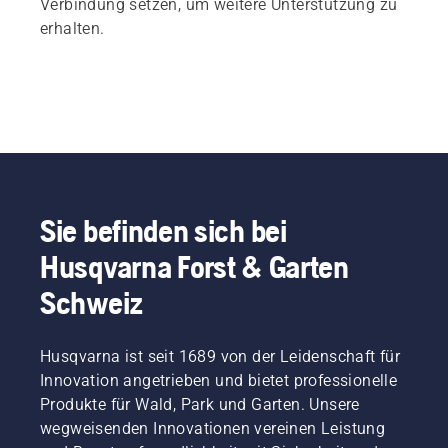
Verbindung setzen, um weitere Unterstützung zu
erhalten.
Sie befinden sich bei
Husqvarna Forst & Garten
Schweiz
Husqvarna ist seit 1689 von der Leidenschaft für
Innovation angetrieben und bietet professionelle
Produkte für Wald, Park und Garten. Unsere
wegweisenden Innovationen vereinen Leistung