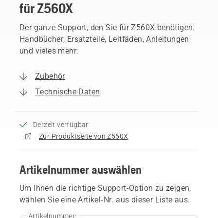
für Z560X
Der ganze Support, den Sie für Z560X benötigen.
Handbücher, Ersatzteile, Leitfäden, Anleitungen
und vieles mehr.
Zubehör
Technische Daten
Derzeit verfügbar
Zur Produktseite von Z560X
Artikelnummer auswählen
Um Ihnen die richtige Support-Option zu zeigen,
wählen Sie eine Artikel-Nr. aus dieser Liste aus.
Artikelnummer: