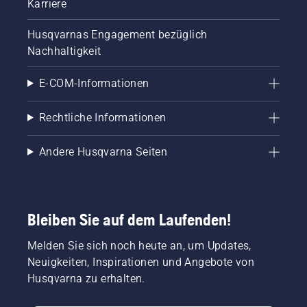
Karriere
Husqvarnas Engagement bezüglich
Nachhaltigkeit
E-COM-Informationen
Rechtliche Informationen
Andere Husqvarna Seiten
Bleiben Sie auf dem Laufenden!
Melden Sie sich noch heute an, um Updates,
Neuigkeiten, Inspirationen und Angebote von
Husqvarna zu erhalten.