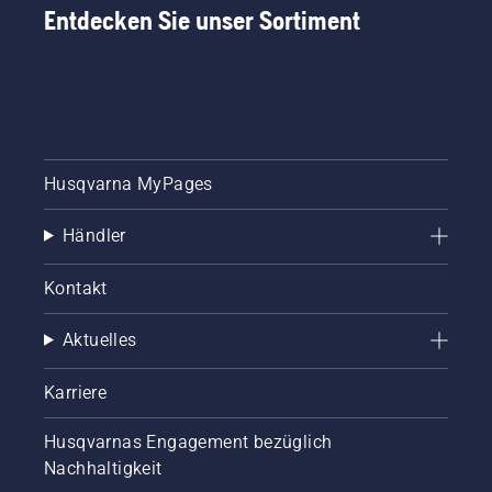
Entdecken Sie unser Sortiment
Husqvarna MyPages
Händler
Kontakt
Aktuelles
Karriere
Husqvarnas Engagement bezüglich
Nachhaltigkeit