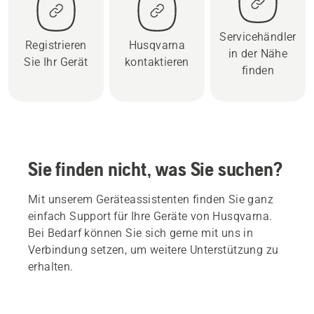
Servicehändler
Registrieren
Husqvarna
in der Nähe
Sie Ihr Gerät
kontaktieren
finden
Sie finden nicht, was Sie suchen?
Mit unserem Geräteassistenten finden Sie ganz
einfach Support für Ihre Geräte von Husqvarna.
Bei Bedarf können Sie sich gerne mit uns in
Verbindung setzen, um weitere Unterstützung zu
erhalten.