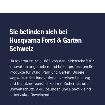
Sie befinden sich bei
Husqvarna Forst & Garten
Schweiz
Husqvarna ist seit 1689 von der Leidenschaft für
Innovation angetrieben und bietet professionelle
Produkte für Wald, Park und Garten. Unsere
wegweisenden Innovationen vereinen Leistung
und Benutzerfreundlichkeit mit Sicherheit und
Umweltschutz. Akkulösungen und Robotik sind
dabei zukunftsweisend.