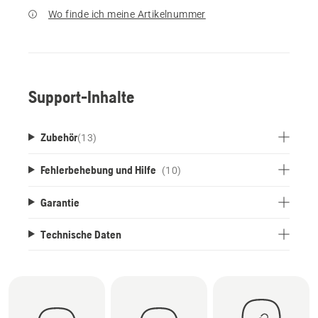
Wo finde ich meine Artikelnummer
Support-Inhalte
Zubehör
(
13
)
Fehlerbehebung und Hilfe
(10)
Garantie
Technische Daten