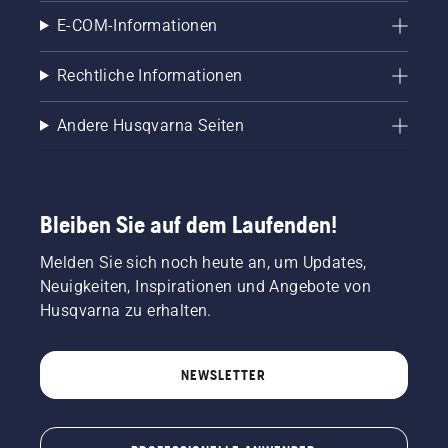
E-COM-Informationen
Rechtliche Informationen
Andere Husqvarna Seiten
Bleiben Sie auf dem Laufenden!
Melden Sie sich noch heute an, um Updates,
Neuigkeiten, Inspirationen und Angebote von
Husqvarna zu erhalten.
NEWSLETTER