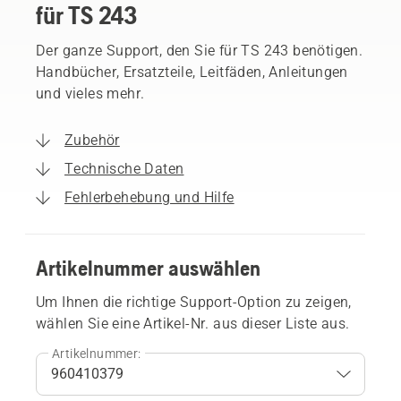
für TS 243
Der ganze Support, den Sie für TS 243 benötigen.
Handbücher, Ersatzteile, Leitfäden, Anleitungen
und vieles mehr.
Zubehör
Technische Daten
Fehlerbehebung und Hilfe
Artikelnummer auswählen
Um Ihnen die richtige Support-Option zu zeigen,
wählen Sie eine Artikel-Nr. aus dieser Liste aus.
Artikelnummer: