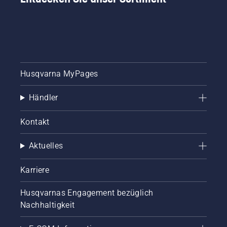
Husqvarna MyPages
Händler
Kontakt
Aktuelles
Karriere
Husqvarnas Engagement bezüglich
Nachhaltigkeit