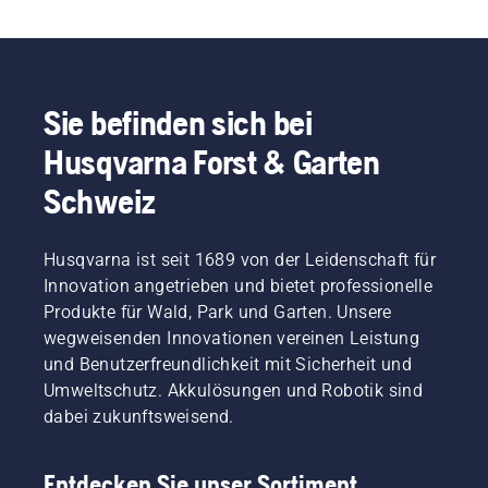
Sie befinden sich bei
Husqvarna Forst & Garten
Schweiz
Husqvarna ist seit 1689 von der Leidenschaft für
Innovation angetrieben und bietet professionelle
Produkte für Wald, Park und Garten. Unsere
wegweisenden Innovationen vereinen Leistung
und Benutzerfreundlichkeit mit Sicherheit und
Umweltschutz. Akkulösungen und Robotik sind
dabei zukunftsweisend.
Entdecken Sie unser Sortiment