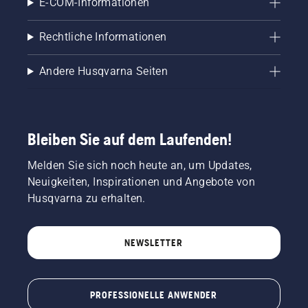
E-COM-Informationen
Rechtliche Informationen
Andere Husqvarna Seiten
Bleiben Sie auf dem Laufenden!
Melden Sie sich noch heute an, um Updates,
Neuigkeiten, Inspirationen und Angebote von
Husqvarna zu erhalten.
NEWSLETTER
PROFESSIONELLE ANWENDER