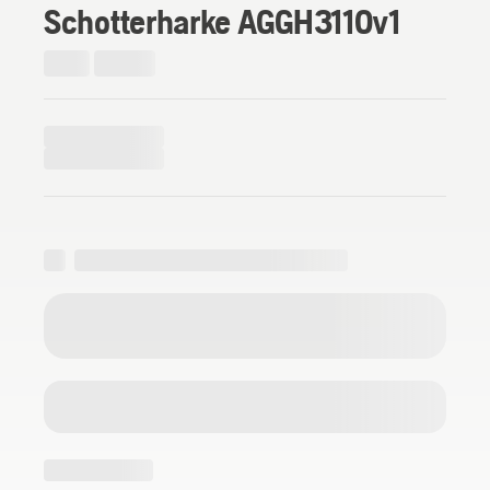
Schotterharke AGGH3110v1