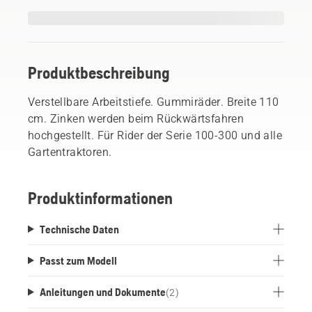
Produktbeschreibung
Verstellbare Arbeitstiefe. Gummiräder. Breite 110
cm. Zinken werden beim Rückwärtsfahren
hochgestellt. Für Rider der Serie 100-300 und alle
Gartentraktoren.
Produktinformationen
Technische Daten
Passt zum Modell
Anleitungen und Dokumente
(
2
)