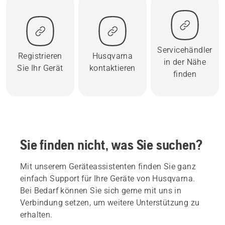
Servicehändler
Registrieren
Husqvarna
in der Nähe
Sie Ihr Gerät
kontaktieren
finden
Sie finden nicht, was Sie suchen?
Mit unserem Geräteassistenten finden Sie ganz
einfach Support für Ihre Geräte von Husqvarna.
Bei Bedarf können Sie sich gerne mit uns in
Verbindung setzen, um weitere Unterstützung zu
erhalten.