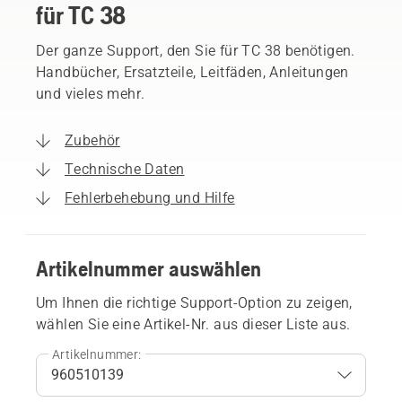
für TC 38
Der ganze Support, den Sie für TC 38 benötigen.
Handbücher, Ersatzteile, Leitfäden, Anleitungen
und vieles mehr.
Zubehör
Technische Daten
Fehlerbehebung und Hilfe
Artikelnummer auswählen
Um Ihnen die richtige Support-Option zu zeigen,
wählen Sie eine Artikel-Nr. aus dieser Liste aus.
Artikelnummer: