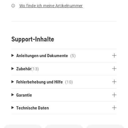
Wo finde ich meine Artikelnummer
Support-Inhalte
Anleitungen und Dokumente
(5)
Zubehör
(
13
)
Fehlerbehebung und Hilfe
(10)
Garantie
Technische Daten