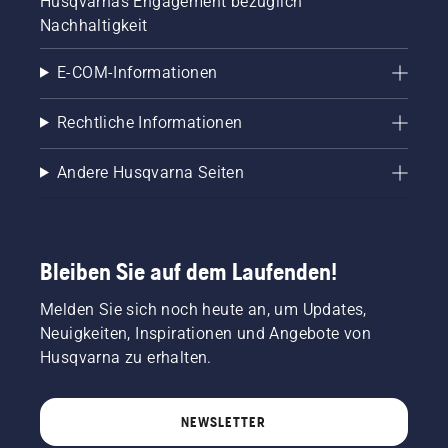
Husqvarnas Engagement bezüglich
Nachhaltigkeit
E-COM-Informationen
Rechtliche Informationen
Andere Husqvarna Seiten
Bleiben Sie auf dem Laufenden!
Melden Sie sich noch heute an, um Updates,
Neuigkeiten, Inspirationen und Angebote von
Husqvarna zu erhalten.
NEWSLETTER