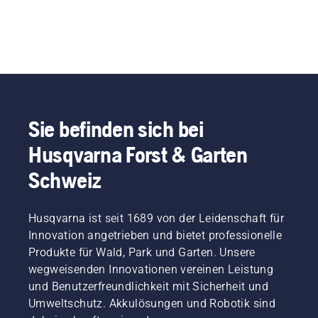
Sie befinden sich bei
Husqvarna Forst & Garten
Schweiz
Husqvarna ist seit 1689 von der Leidenschaft für
Innovation angetrieben und bietet professionelle
Produkte für Wald, Park und Garten. Unsere
wegweisenden Innovationen vereinen Leistung
und Benutzerfreundlichkeit mit Sicherheit und
Umweltschutz. Akkulösungen und Robotik sind