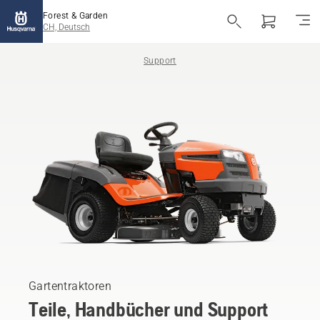
Forest & Garden
CH, Deutsch
Support
Gartentraktoren
Teile, Handbücher und Support