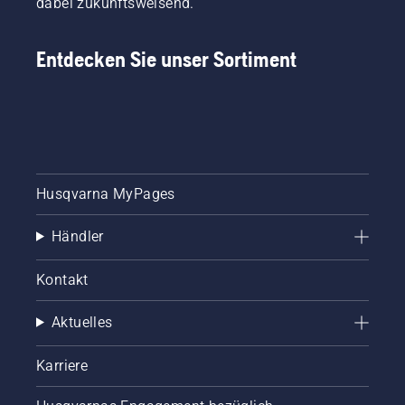
dabei zukunftsweisend.
Entdecken Sie unser Sortiment
Husqvarna MyPages
Händler
Kontakt
Aktuelles
Karriere