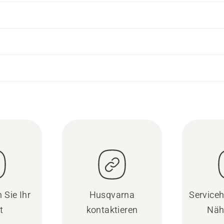
 Sie Ihr
Husqvarna
Serviceh
t
kontaktieren
Näh