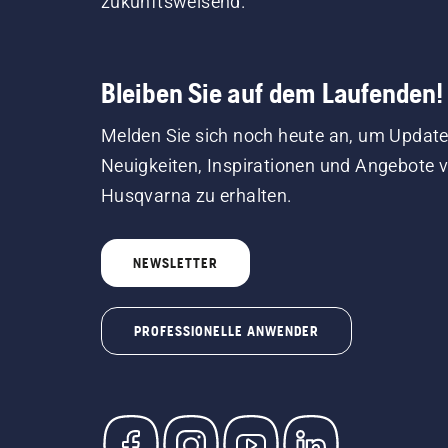
zukunftsweisend.
Bleiben Sie auf dem Laufenden!
Melden Sie sich noch heute an, um Update
Neuigkeiten, Inspirationen und Angebote 
Husqvarna zu erhalten.
NEWSLETTER
PROFESSIONELLE ANWENDER