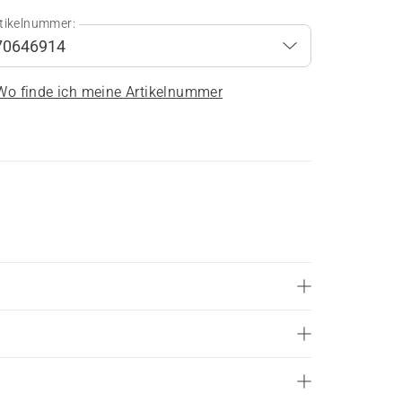
tikelnummer:
Wo finde ich meine Artikelnummer