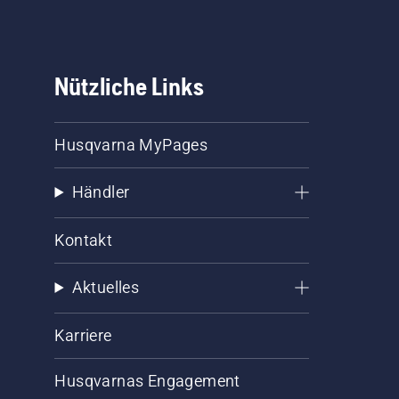
Nützliche Links
Husqvarna MyPages
Händler
Kontakt
Aktuelles
Karriere
Husqvarnas Engagement