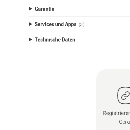
Garantie
Services und Apps
(3)
Technische Daten
Registrieren
Gerä