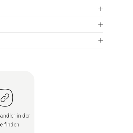
ändler in der
e finden