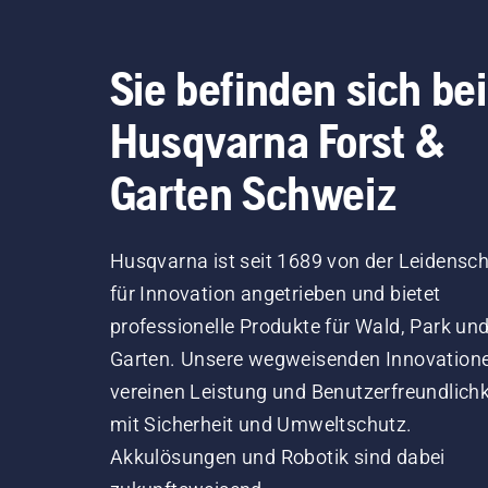
Sie befinden sich bei
Husqvarna Forst &
Garten Schweiz
Husqvarna ist seit 1689 von der Leidensch
für Innovation angetrieben und bietet
professionelle Produkte für Wald, Park un
Garten. Unsere wegweisenden Innovation
vereinen Leistung und Benutzerfreundlichk
mit Sicherheit und Umweltschutz.
Akkulösungen und Robotik sind dabei