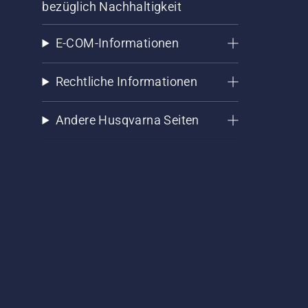
bezüglich Nachhaltigkeit
E-COM-Informationen
Rechtliche Informationen
Andere Husqvarna Seiten