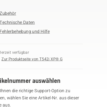
Zubehör
Technische Daten
Fehlerbehebung und Hilfe
Derzeit verfügbar
Zur Produktseite von T542i XP® G
tikelnummer auswählen
hnen die richtige Support-Option zu
en, wählen Sie eine Artikel-Nr. aus dieser
e aus.