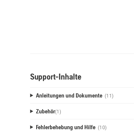
Support-Inhalte
Anleitungen und Dokumente
(11)
Zubehör
(
1
)
Fehlerbehebung und Hilfe
(10)