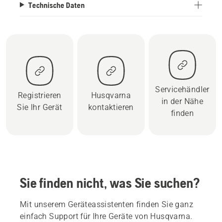
Technische Daten
Servicehändler
Registrieren
Husqvarna
in der Nähe
Sie Ihr Gerät
kontaktieren
finden
Sie finden nicht, was Sie suchen?
Mit unserem Geräteassistenten finden Sie ganz
einfach Support für Ihre Geräte von Husqvarna.