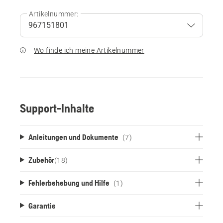
Artikelnummer:
Wo finde ich meine Artikelnummer
Support-Inhalte
Anleitungen und Dokumente
(7)
Zubehör
(
18
)
Fehlerbehebung und Hilfe
(1)
Garantie