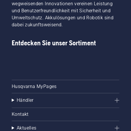
wegweisenden Innovationen vereinen Leistung
und Benutzerfreundlichkeit mit Sicherheit und
Umweltschutz. Akkulösungen und Robotik sind
dabei zukunftsweisend.
Entdecken Sie unser Sortiment
Husqvarna MyPages
Händler
Kontakt
Aktuelles