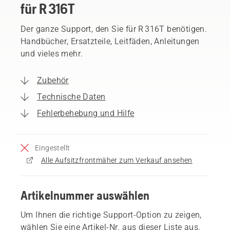
für R 316T
Der ganze Support, den Sie für R 316T benötigen.
Handbücher, Ersatzteile, Leitfäden, Anleitungen
und vieles mehr.
Zubehör
Technische Daten
Fehlerbehebung und Hilfe
Eingestellt
Alle Aufsitzfrontmäher zum Verkauf ansehen
Artikelnummer auswählen
Um Ihnen die richtige Support-Option zu zeigen,
wählen Sie eine Artikel-Nr. aus dieser Liste aus.