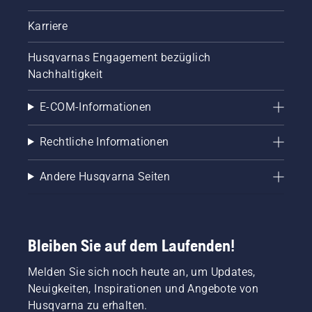
Karriere
Husqvarnas Engagement bezüglich
Nachhaltigkeit
E-COM-Informationen
Rechtliche Informationen
Andere Husqvarna Seiten
Bleiben Sie auf dem Laufenden!
Melden Sie sich noch heute an, um Updates,
Neuigkeiten, Inspirationen und Angebote von
Husqvarna zu erhalten.