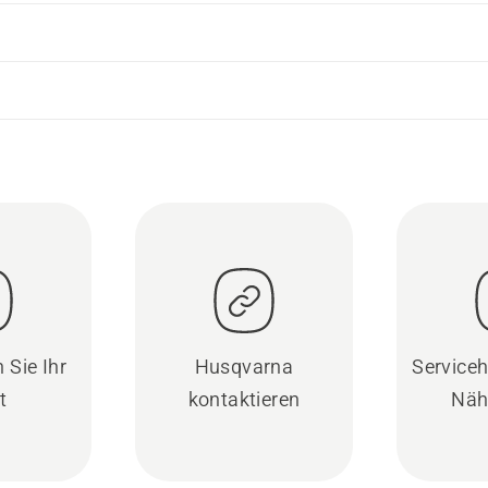
 Sie Ihr
Husqvarna
Serviceh
t
kontaktieren
Näh