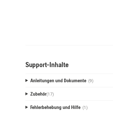
Support-Inhalte
Anleitungen und Dokumente
(9)
Zubehör
(
17
)
Fehlerbehebung und Hilfe
(1)