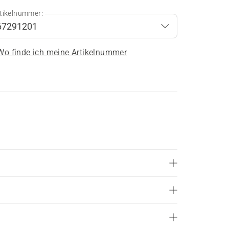
tikelnummer:
Wo finde ich meine Artikelnummer