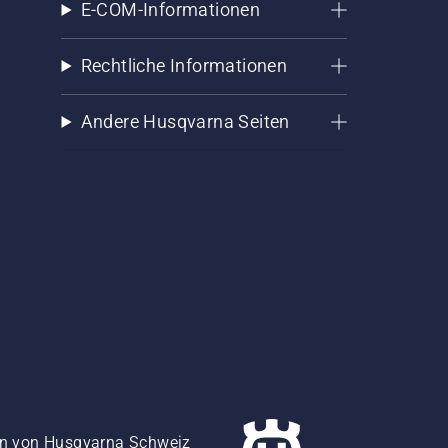
E-COM-Informationen
Rechtliche Informationen
Andere Husqvarna Seiten
gen von Husqvarna Schweiz