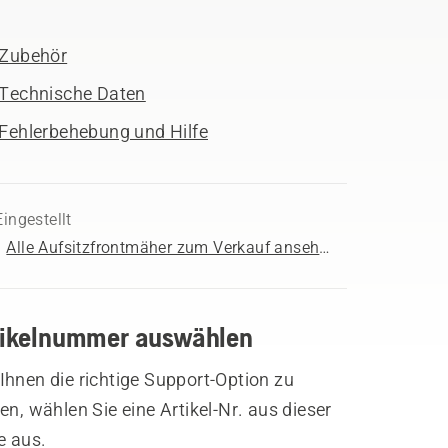
Zubehör
Technische Daten
Fehlerbehebung und Hilfe
Eingestellt
Alle Aufsitzfrontmäher zum Verkauf ansehen
tikelnummer auswählen
hnen die richtige Support-Option zu
en, wählen Sie eine Artikel-Nr. aus dieser
e aus.