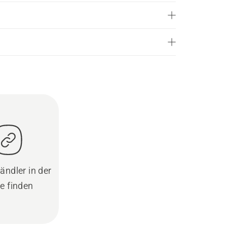
ändler in der
e finden