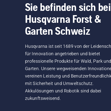
Sie befinden sich bei
Husqvarna Forst &
Garten Schweiz
Husqvarna ist seit 1689 von der Leidensch
für Innovation angetrieben und bietet
professionelle Produkte für Wald, Park un
Garten. Unsere wegweisenden Innovation
vereinen Leistung und Benutzerfreundlichk
mit Sicherheit und Umweltschutz.
Akkulösungen und Robotik sind dabei
zukunftsweisend.