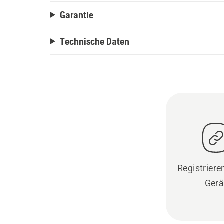
Garantie
Technische Daten
Registrieren
Gerä