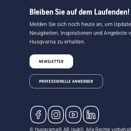
Bleiben Sie auf dem Laufenden!
Melden Sie sich noch heute an, um Update
Neuigkeiten, Inspirationen und Angebote 
Husqvarna zu erhalten.
NEWSLETTER
PROFESSIONELLE ANWENDER
© Husqvarna® AB (publ). Alle Rechte vorbehal