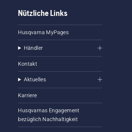
Nützliche Links
Husqvarna MyPages
Händler
Kontakt
Aktuelles
Karriere
Husqvarnas Engagement
bezüglich Nachhaltigkeit