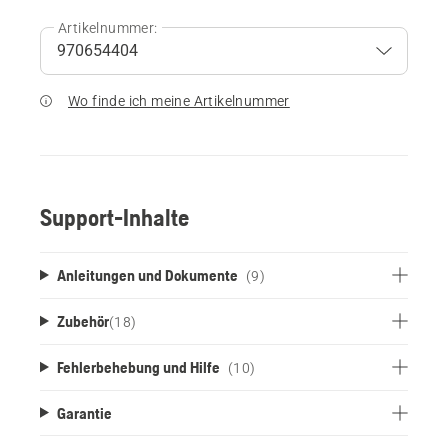
Artikelnummer:
Wo finde ich meine Artikelnummer
Support-Inhalte
Anleitungen und Dokumente
(9)
Zubehör
(
18
)
Fehlerbehebung und Hilfe
(10)
Garantie