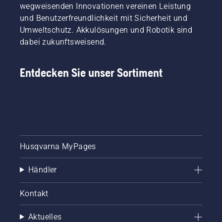
wegweisenden Innovationen vereinen Leistung
und Benutzerfreundlichkeit mit Sicherheit und
Umweltschutz. Akkulösungen und Robotik sind
dabei zukunftsweisend.
Entdecken Sie unser Sortiment
Husqvarna MyPages
Händler
Kontakt
Aktuelles