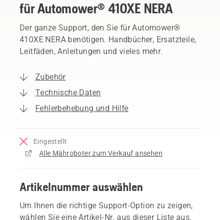
für Automower® 410XE NERA
Der ganze Support, den Sie für Automower®
410XE NERA benötigen. Handbücher, Ersatzteile,
Leitfäden, Anleitungen und vieles mehr.
Zubehör
Technische Daten
Fehlerbehebung und Hilfe
Eingestellt
Alle Mähroboter zum Verkauf ansehen
Artikelnummer auswählen
Um Ihnen die richtige Support-Option zu zeigen,
wählen Sie eine Artikel-Nr. aus dieser Liste aus.