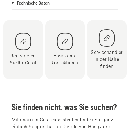
Technische Daten
Servicehändler
Registrieren
Husqvarna
in der Nähe
Sie Ihr Gerät
kontaktieren
finden
Sie finden nicht, was Sie suchen?
Mit unserem Geräteassistenten finden Sie ganz
einfach Support für Ihre Geräte von Husqvarna.