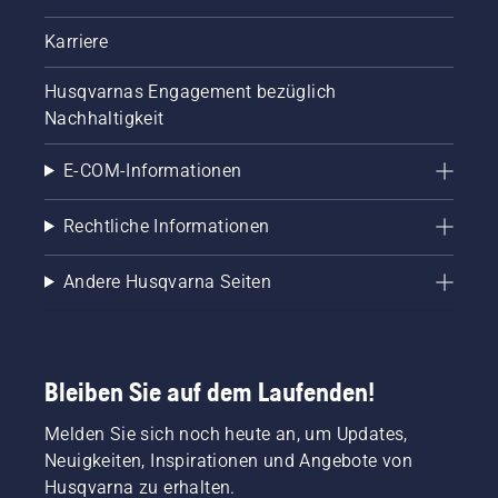
Karriere
Husqvarnas Engagement bezüglich
Nachhaltigkeit
E-COM-Informationen
Rechtliche Informationen
Andere Husqvarna Seiten
Bleiben Sie auf dem Laufenden!
Melden Sie sich noch heute an, um Updates,
Neuigkeiten, Inspirationen und Angebote von
Husqvarna zu erhalten.