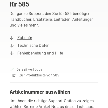
für 585
Der ganze Support, den Sie für 585 benötigen.
Handbücher, Ersatzteile, Leitfäden, Anleitungen
und vieles mehr.
Zubehör
Technische Daten
Fehlerbehebung und Hilfe
Derzeit verfügbar
Zur Produktseite von 585
Artikelnummer auswählen
Um Ihnen die richtige Support-Option zu zeigen,
wählen Sie eine Artikel-Nr. aus dieser Liste aus.