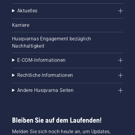
Aktuelles
Karriere
Husqvarnas Engagement bezüglich
Nachhaltigkeit
E-COM-Informationen
Rechtliche Informationen
Andere Husqvarna Seiten
Bleiben Sie auf dem Laufenden!
Melden Sie sich noch heute an, um Updates,