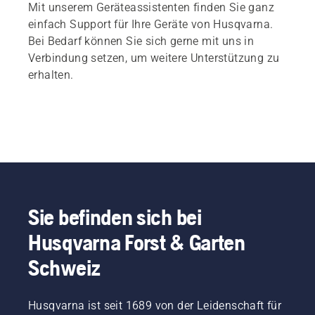
Mit unserem Geräteassistenten finden Sie ganz
einfach Support für Ihre Geräte von Husqvarna.
Bei Bedarf können Sie sich gerne mit uns in
Verbindung setzen, um weitere Unterstützung zu
erhalten.
Sie befinden sich bei
Husqvarna Forst & Garten
Schweiz
Husqvarna ist seit 1689 von der Leidenschaft für