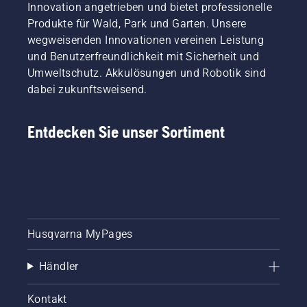
Innovation angetrieben und bietet professionelle
Produkte für Wald, Park und Garten. Unsere
wegweisenden Innovationen vereinen Leistung
und Benutzerfreundlichkeit mit Sicherheit und
Umweltschutz. Akkulösungen und Robotik sind
dabei zukunftsweisend.
Entdecken Sie unser Sortiment
Husqvarna MyPages
Händler
Kontakt