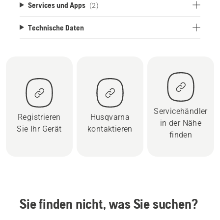
Services und Apps
(2)
Technische Daten
Servicehändler
Registrieren
Husqvarna
in der Nähe
Sie Ihr Gerät
kontaktieren
finden
Sie finden nicht, was Sie suchen?