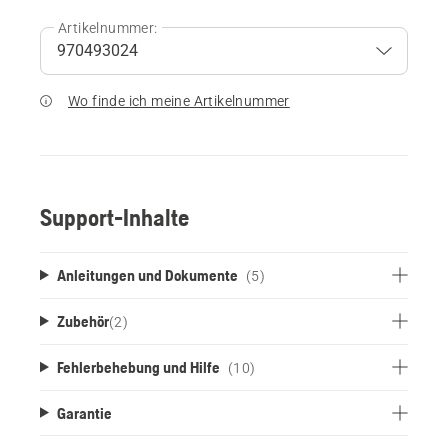
Artikelnummer:
Wo finde ich meine Artikelnummer
Support-Inhalte
Anleitungen und Dokumente
(5)
Zubehör
(
2
)
Fehlerbehebung und Hilfe
(10)
Garantie