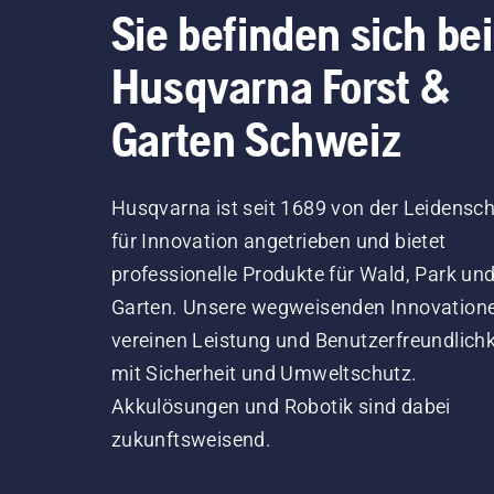
Sie befinden sich bei
Husqvarna Forst &
Garten Schweiz
Husqvarna ist seit 1689 von der Leidensch
für Innovation angetrieben und bietet
professionelle Produkte für Wald, Park un
Garten. Unsere wegweisenden Innovation
vereinen Leistung und Benutzerfreundlichk
mit Sicherheit und Umweltschutz.
Akkulösungen und Robotik sind dabei
zukunftsweisend.