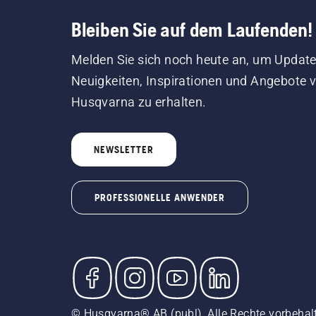
Bleiben Sie auf dem Laufenden!
Melden Sie sich noch heute an, um Update
Neuigkeiten, Inspirationen und Angebote 
Husqvarna zu erhalten.
NEWSLETTER
PROFESSIONELLE ANWENDER
© Husqvarna® AB (publ). Alle Rechte vorbehal