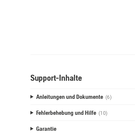
Support-Inhalte
Anleitungen und Dokumente
(6)
Fehlerbehebung und Hilfe
(10)
Garantie