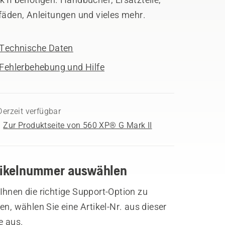
fäden, Anleitungen und vieles mehr.
Technische Daten
Fehlerbehebung und Hilfe
Derzeit verfügbar
Zur Produktseite von 560 XP® G Mark II
tikelnummer auswählen
hnen die richtige Support-Option zu
en, wählen Sie eine Artikel-Nr. aus dieser
e aus.