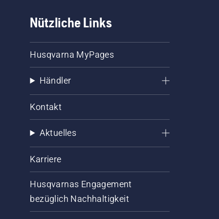
Nützliche Links
Husqvarna MyPages
Händler
Kontakt
Aktuelles
Karriere
Husqvarnas Engagement
bezüglich Nachhaltigkeit