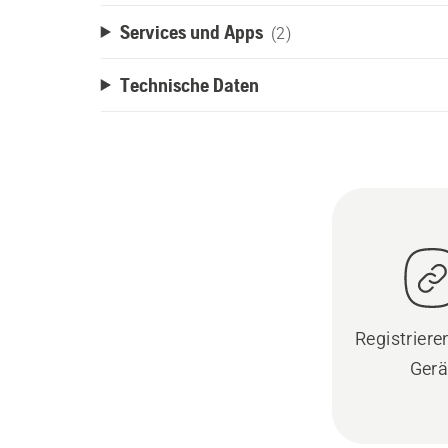
Services und Apps
(2)
Technische Daten
Registrieren
Gerä