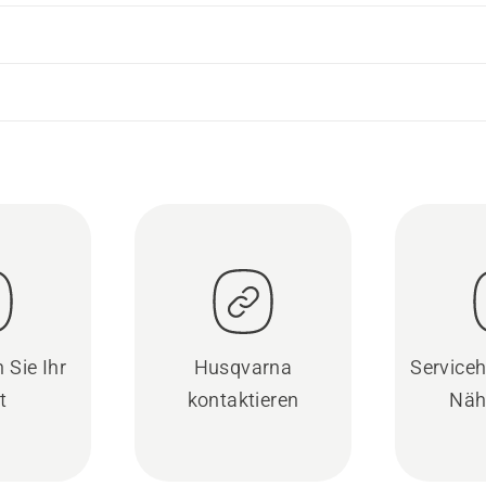
 Sie Ihr
Husqvarna
Serviceh
t
kontaktieren
Näh