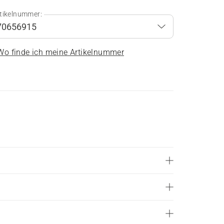
tikelnummer:
Wo finde ich meine Artikelnummer