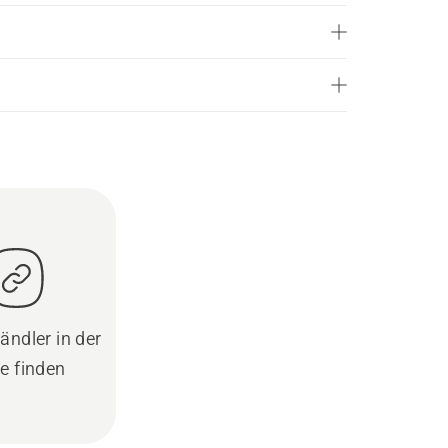
ändler in der
e finden