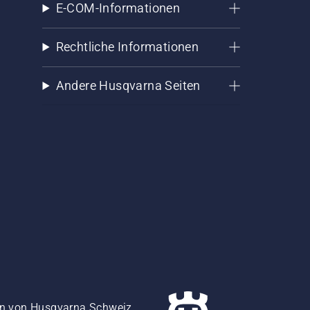
E-COM-Informationen
Rechtliche Informationen
Andere Husqvarna Seiten
gen von Husqvarna Schweiz