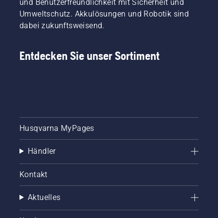
und Benutzerfreundlichkeit mit Sicherheit und
Umweltschutz. Akkulösungen und Robotik sind
dabei zukunftsweisend.
Entdecken Sie unser Sortiment
Husqvarna MyPages
Händler
Kontakt
Aktuelles