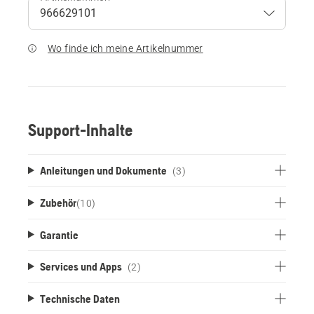
Wo finde ich meine Artikelnummer
Support-Inhalte
Anleitungen und Dokumente
(3)
Zubehör
(
10
)
Garantie
Services und Apps
(2)
Technische Daten