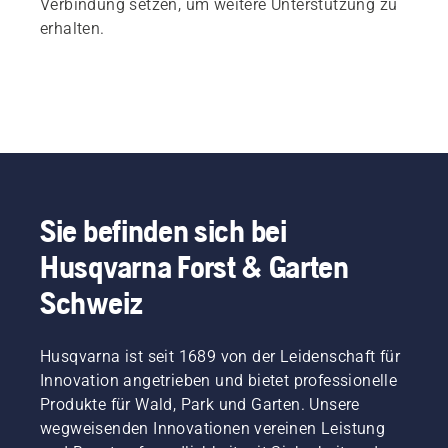
Verbindung setzen, um weitere Unterstützung zu
erhalten.
Sie befinden sich bei
Husqvarna Forst & Garten
Schweiz
Husqvarna ist seit 1689 von der Leidenschaft für
Innovation angetrieben und bietet professionelle
Produkte für Wald, Park und Garten. Unsere
wegweisenden Innovationen vereinen Leistung