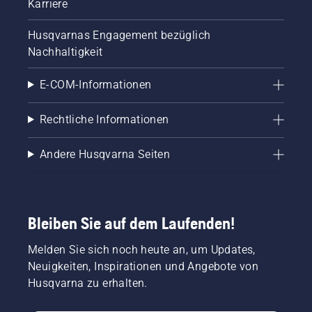
Karriere
Husqvarnas Engagement bezüglich
Nachhaltigkeit
E-COM-Informationen
Rechtliche Informationen
Andere Husqvarna Seiten
Bleiben Sie auf dem Laufenden!
Melden Sie sich noch heute an, um Updates,
Neuigkeiten, Inspirationen und Angebote von
Husqvarna zu erhalten.