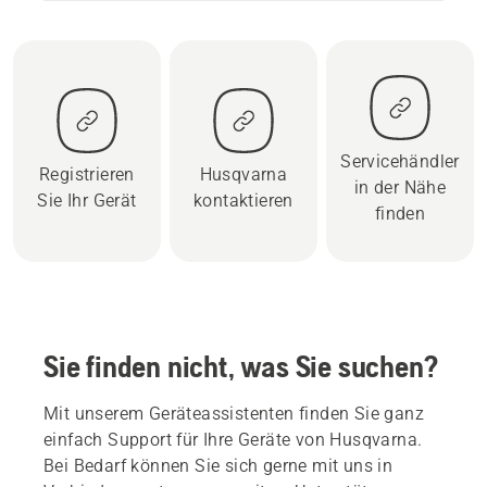
Servicehändler
Registrieren
Husqvarna
in der Nähe
Sie Ihr Gerät
kontaktieren
finden
Sie finden nicht, was Sie suchen?
Mit unserem Geräteassistenten finden Sie ganz
einfach Support für Ihre Geräte von Husqvarna.
Bei Bedarf können Sie sich gerne mit uns in