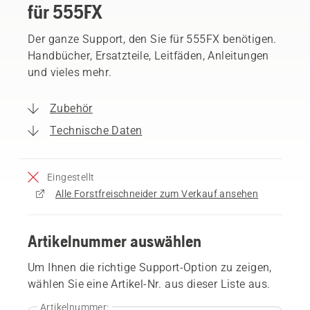
für 555FX
Der ganze Support, den Sie für 555FX benötigen.
Handbücher, Ersatzteile, Leitfäden, Anleitungen
und vieles mehr.
Zubehör
Technische Daten
Eingestellt
Alle Forstfreischneider zum Verkauf ansehen
Artikelnummer auswählen
Um Ihnen die richtige Support-Option zu zeigen,
wählen Sie eine Artikel-Nr. aus dieser Liste aus.
Artikelnummer: