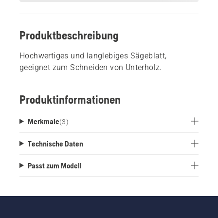
Produktbeschreibung
Hochwertiges und langlebiges Sägeblatt,
geeignet zum Schneiden von Unterholz.
Produktinformationen
Merkmale
(
3
)
Technische Daten
Passt zum Modell