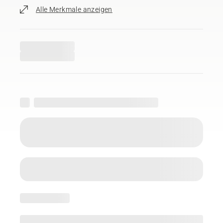
Alle Merkmale anzeigen