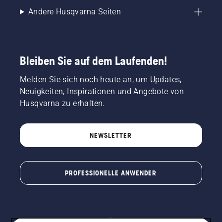
Andere Husqvarna Seiten
Bleiben Sie auf dem Laufenden!
Melden Sie sich noch heute an, um Updates,
Neuigkeiten, Inspirationen und Angebote von
Husqvarna zu erhalten.
NEWSLETTER
PROFESSIONELLE ANWENDER