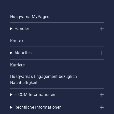
Husqvarna MyPages
Händler
Kontakt
Aktuelles
Karriere
Husqvarnas Engagement bezüglich
Nachhaltigkeit
E-COM-Informationen
Rechtliche Informationen