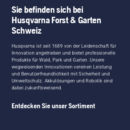
Sie befinden sich bei
Husqvarna Forst & Garten
Schweiz
Husqvarna ist seit 1689 von der Leidenschaft für
Innovation angetrieben und bietet professionelle
Produkte für Wald, Park und Garten. Unsere
wegweisenden Innovationen vereinen Leistung
und Benutzerfreundlichkeit mit Sicherheit und
Umweltschutz. Akkulösungen und Robotik sind
dabei zukunftsweisend.
Entdecken Sie unser Sortiment