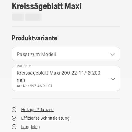
Kreissägeblatt Maxi
Produktvariante
Passt zum Modell
Variante
Kreissägeblatt Maxi 200-22-1" / Ø 200
mm
Art-Nr.: 597 46 91‑01
Holzige Pflanzen
Effiziente Schnittleistung
Langlebig