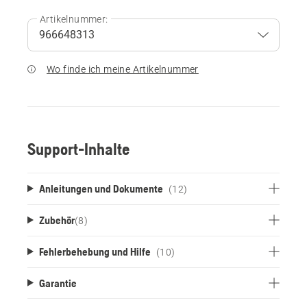
Artikelnummer:
Wo finde ich meine Artikelnummer
Support-Inhalte
Anleitungen und Dokumente
(12)
Zubehör
(
8
)
Fehlerbehebung und Hilfe
(10)
Garantie