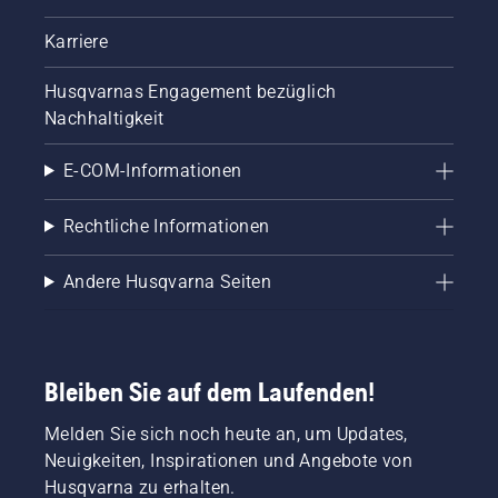
Karriere
Husqvarnas Engagement bezüglich
Nachhaltigkeit
E-COM-Informationen
Rechtliche Informationen
Andere Husqvarna Seiten
Bleiben Sie auf dem Laufenden!
Melden Sie sich noch heute an, um Updates,
Neuigkeiten, Inspirationen und Angebote von
Husqvarna zu erhalten.