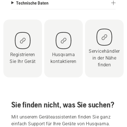
Technische Daten
Servicehändler
Registrieren
Husqvarna
in der Nähe
Sie Ihr Gerät
kontaktieren
finden
Sie finden nicht, was Sie suchen?
Mit unserem Geräteassistenten finden Sie ganz
einfach Support für Ihre Geräte von Husqvarna.