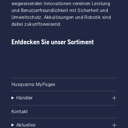
wegweisenden Innovationen vereinen Leistung
und Benutzerfreundlichkeit mit Sicherheit und
Umweltschutz. Akkulösungen und Robotik sind
dabei zukunftsweisend.
Entdecken Sie unser Sortiment
Husqvarna MyPages
Händler
Kontakt
Aktuelles