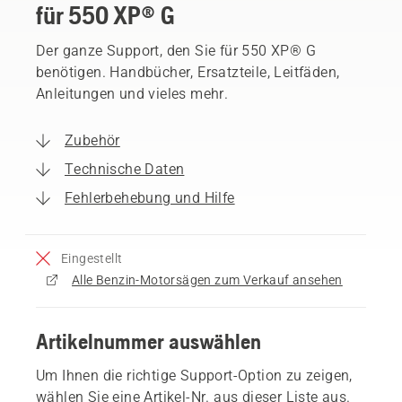
für 550 XP® G
Der ganze Support, den Sie für 550 XP® G
benötigen. Handbücher, Ersatzteile, Leitfäden,
Anleitungen und vieles mehr.
Zubehör
Technische Daten
Fehlerbehebung und Hilfe
Eingestellt
Alle Benzin-Motorsägen zum Verkauf ansehen
Artikelnummer auswählen
Um Ihnen die richtige Support-Option zu zeigen,
wählen Sie eine Artikel-Nr. aus dieser Liste aus.