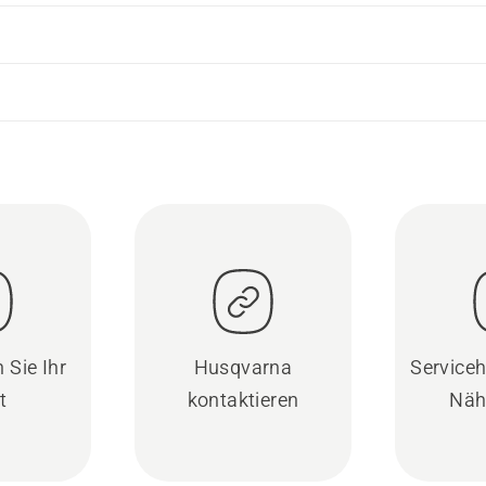
 Sie Ihr
Husqvarna
Serviceh
t
kontaktieren
Näh