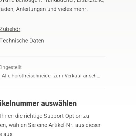
fäden, Anleitungen und vieles mehr.
Zubehör
Technische Daten
Eingestellt
Alle Forstfreischneider zum Verkauf ansehen
tikelnummer auswählen
hnen die richtige Support-Option zu
en, wählen Sie eine Artikel-Nr. aus dieser
e aus.