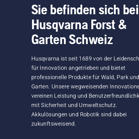
Sie befinden sich bei
Husqvarna Forst &
Garten Schweiz
Husqvarna ist seit 1689 von der Leidensch
für Innovation angetrieben und bietet
professionelle Produkte für Wald, Park un
Garten. Unsere wegweisenden Innovation
vereinen Leistung und Benutzerfreundlichk
mit Sicherheit und Umweltschutz.
Akkulösungen und Robotik sind dabei
zukunftsweisend.