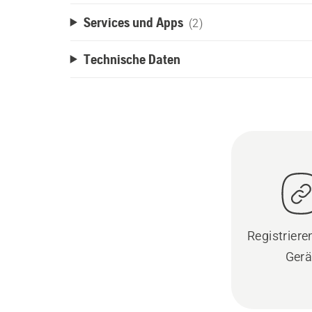
Services und Apps
(2)
Technische Daten
Registrieren
Gerä