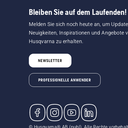
Bleiben Sie auf dem Laufenden!
Melden Sie sich noch heute an, um Update
Neuigkeiten, Inspirationen und Angebote 
Husqvarna zu erhalten.
NEWSLETTER
PROFESSIONELLE ANWENDER
© Husqvarna® AB (publ). Alle Rechte vorbehal