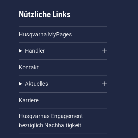
Nützliche Links
Husqvarna MyPages
Händler
Kontakt
Aktuelles
Karriere
Husqvarnas Engagement
bezüglich Nachhaltigkeit