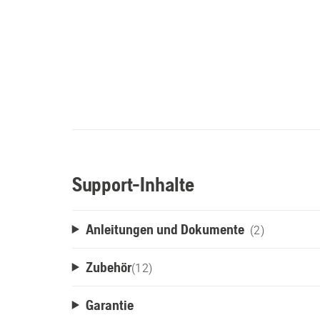
Support-Inhalte
Anleitungen und Dokumente
(2)
Zubehör
(
12
)
Garantie