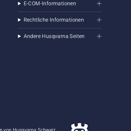
E-COM-Informationen
Rechtliche Informationen
Andere Husqvarna Seiten
gen von Husqvarna Schweiz