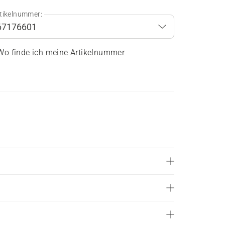
tikelnummer:
Wo finde ich meine Artikelnummer