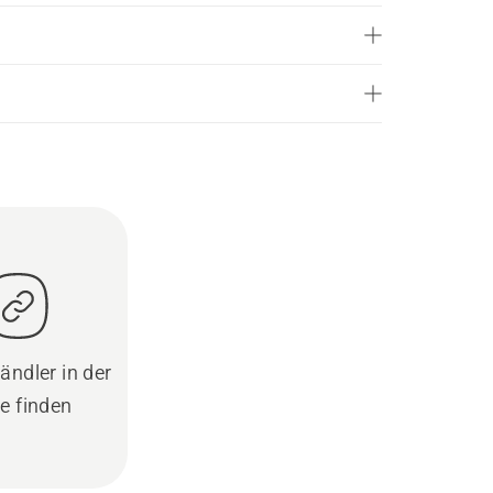
ändler in der
e finden