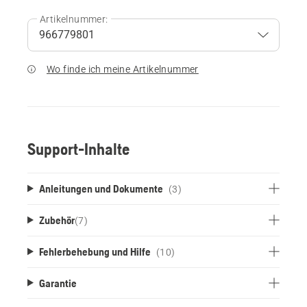
Artikelnummer:
Wo finde ich meine Artikelnummer
Support-Inhalte
Anleitungen und Dokumente
(3)
Zubehör
(
7
)
Fehlerbehebung und Hilfe
(10)
Garantie