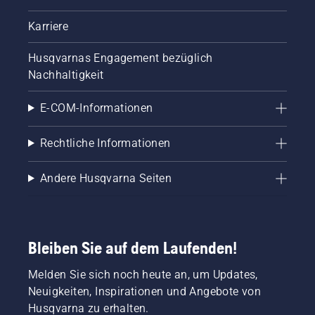
Karriere
Husqvarnas Engagement bezüglich
Nachhaltigkeit
E-COM-Informationen
Rechtliche Informationen
Andere Husqvarna Seiten
Bleiben Sie auf dem Laufenden!
Melden Sie sich noch heute an, um Updates,
Neuigkeiten, Inspirationen und Angebote von
Husqvarna zu erhalten.