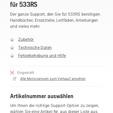
für 533RS
Der ganze Support, den Sie für 533RS benötigen.
Handbücher, Ersatzteile, Leitfäden, Anleitungen
und vieles mehr.
Zubehör
Technische Daten
Fehlerbehebung und Hilfe
Eingestellt
Alle Motorsensen zum Verkauf ansehen
Artikelnummer auswählen
Um Ihnen die richtige Support-Option zu zeigen,
wählen Sie eine Artikel-Nr. aus dieser Liste aus.