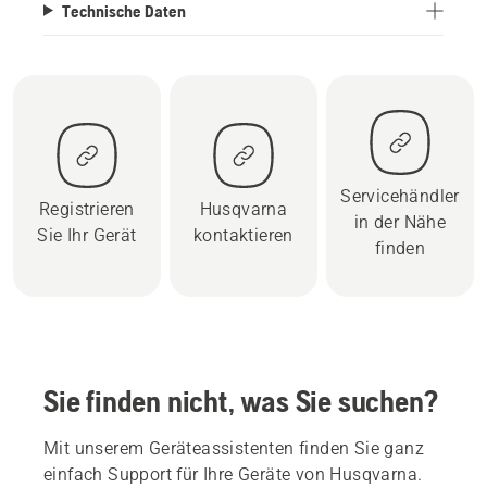
Technische Daten
Servicehändler
Registrieren
Husqvarna
in der Nähe
Sie Ihr Gerät
kontaktieren
finden
Sie finden nicht, was Sie suchen?
Mit unserem Geräteassistenten finden Sie ganz
einfach Support für Ihre Geräte von Husqvarna.