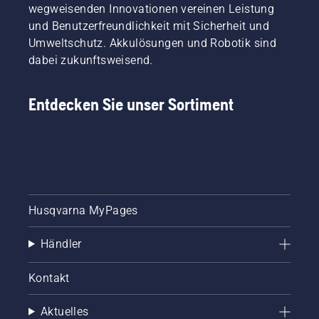
wegweisenden Innovationen vereinen Leistung
und Benutzerfreundlichkeit mit Sicherheit und
Umweltschutz. Akkulösungen und Robotik sind
dabei zukunftsweisend.
Entdecken Sie unser Sortiment
Husqvarna MyPages
Händler
Kontakt
Aktuelles