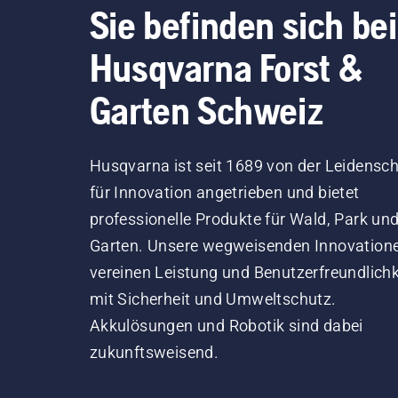
Sie befinden sich bei
Husqvarna Forst &
Garten Schweiz
Husqvarna ist seit 1689 von der Leidensch
für Innovation angetrieben und bietet
professionelle Produkte für Wald, Park un
Garten. Unsere wegweisenden Innovation
vereinen Leistung und Benutzerfreundlichk
mit Sicherheit und Umweltschutz.
Akkulösungen und Robotik sind dabei
zukunftsweisend.