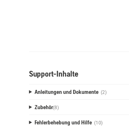
Support-Inhalte
Anleitungen und Dokumente
(2)
Zubehör
(
8
)
Fehlerbehebung und Hilfe
(10)