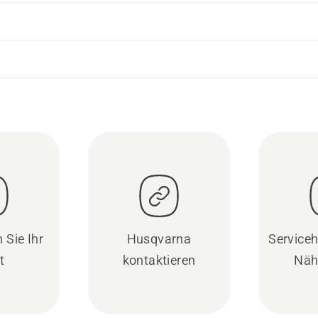
 Sie Ihr
Husqvarna
Serviceh
t
kontaktieren
Näh