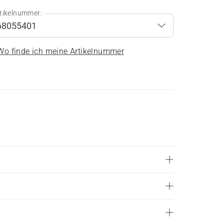
tikelnummer:
Wo finde ich meine Artikelnummer