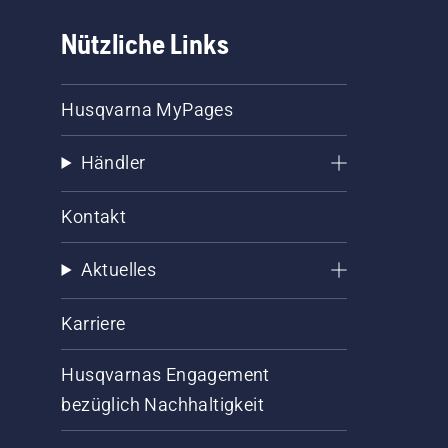
Nützliche Links
Husqvarna MyPages
Händler
Kontakt
Aktuelles
Karriere
Husqvarnas Engagement
bezüglich Nachhaltigkeit