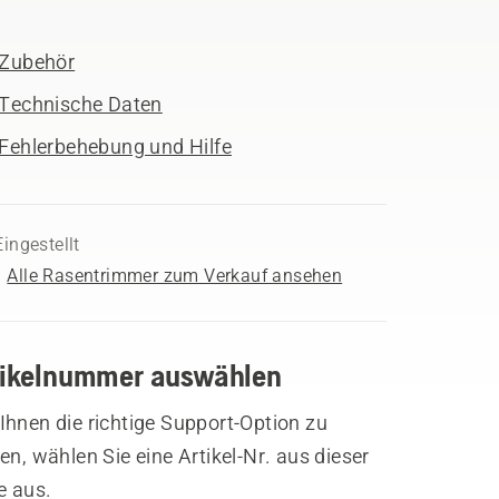
Zubehör
Technische Daten
Fehlerbehebung und Hilfe
Eingestellt
Alle Rasentrimmer zum Verkauf ansehen
tikelnummer auswählen
hnen die richtige Support-Option zu
en, wählen Sie eine Artikel-Nr. aus dieser
e aus.