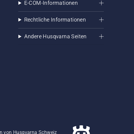
E-COM-Informationen
Rechtliche Informationen
Andere Husqvarna Seiten
gen von Husqvarna Schweiz