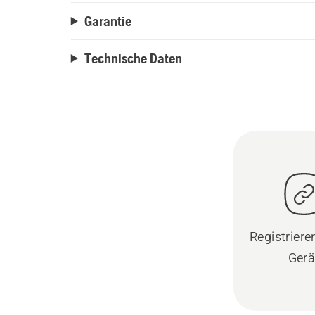
Garantie
Technische Daten
Registrieren
Gerä