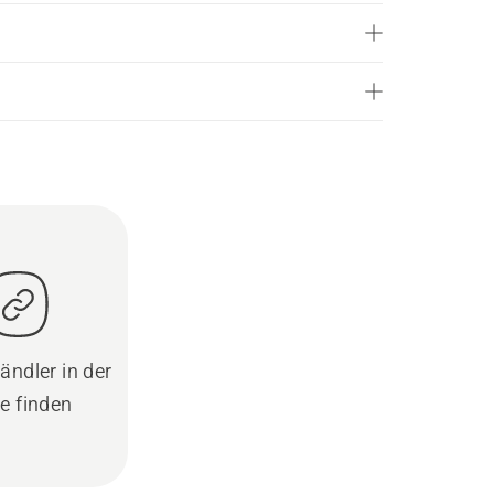
ändler in der
e finden