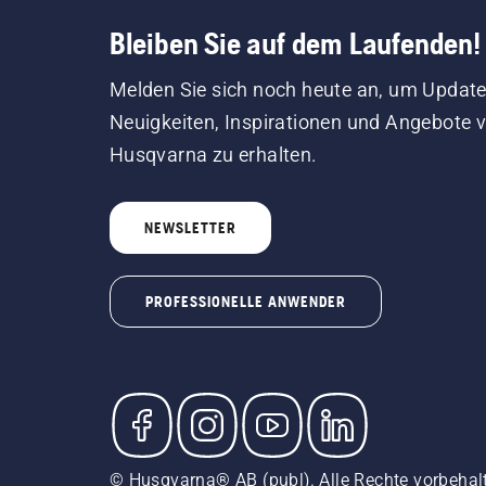
Bleiben Sie auf dem Laufenden!
Melden Sie sich noch heute an, um Update
Neuigkeiten, Inspirationen und Angebote 
Husqvarna zu erhalten.
NEWSLETTER
PROFESSIONELLE ANWENDER
© Husqvarna® AB (publ). Alle Rechte vorbehal