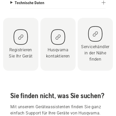
Technische Daten
Servicehändler
Registrieren
Husqvarna
in der Nähe
Sie Ihr Gerät
kontaktieren
finden
Sie finden nicht, was Sie suchen?
Mit unserem Geräteassistenten finden Sie ganz
einfach Support für Ihre Geräte von Husqvarna.