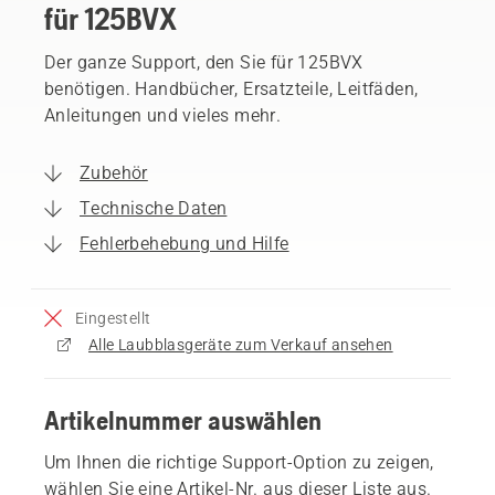
für 125BVX
Der ganze Support, den Sie für 125BVX
benötigen. Handbücher, Ersatzteile, Leitfäden,
Anleitungen und vieles mehr.
Zubehör
Technische Daten
Fehlerbehebung und Hilfe
Eingestellt
Alle Laubblasgeräte zum Verkauf ansehen
Artikelnummer auswählen
Um Ihnen die richtige Support-Option zu zeigen,
wählen Sie eine Artikel-Nr. aus dieser Liste aus.