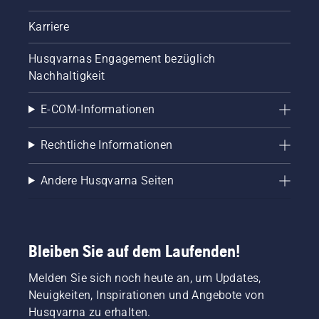
Karriere
Husqvarnas Engagement bezüglich
Nachhaltigkeit
E-COM-Informationen
Rechtliche Informationen
Andere Husqvarna Seiten
Bleiben Sie auf dem Laufenden!
Melden Sie sich noch heute an, um Updates,
Neuigkeiten, Inspirationen und Angebote von
Husqvarna zu erhalten.