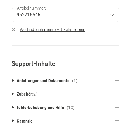
Artikelnummer:
Wo finde ich meine Artikelnummer
Support-Inhalte
Anleitungen und Dokumente
(1)
Zubehör
(
2
)
Fehlerbehebung und Hilfe
(10)
Garantie