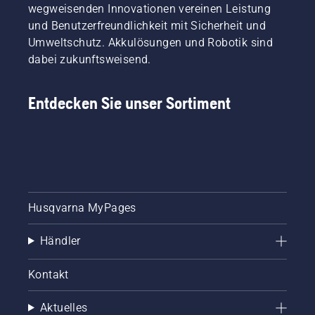
wegweisenden Innovationen vereinen Leistung
und Benutzerfreundlichkeit mit Sicherheit und
Umweltschutz. Akkulösungen und Robotik sind
dabei zukunftsweisend.
Entdecken Sie unser Sortiment
Husqvarna MyPages
Händler
Kontakt
Aktuelles