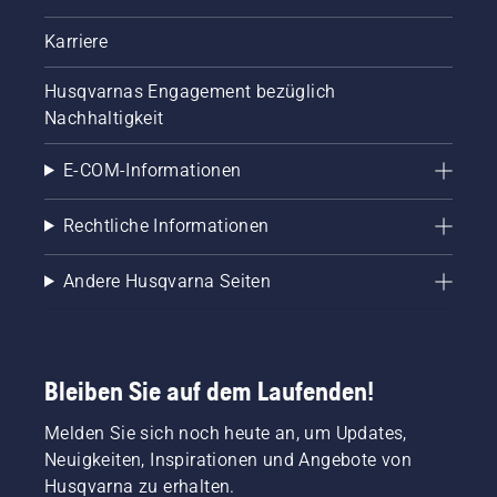
Karriere
Husqvarnas Engagement bezüglich
Nachhaltigkeit
E-COM-Informationen
Rechtliche Informationen
Andere Husqvarna Seiten
Bleiben Sie auf dem Laufenden!
Melden Sie sich noch heute an, um Updates,
Neuigkeiten, Inspirationen und Angebote von
Husqvarna zu erhalten.