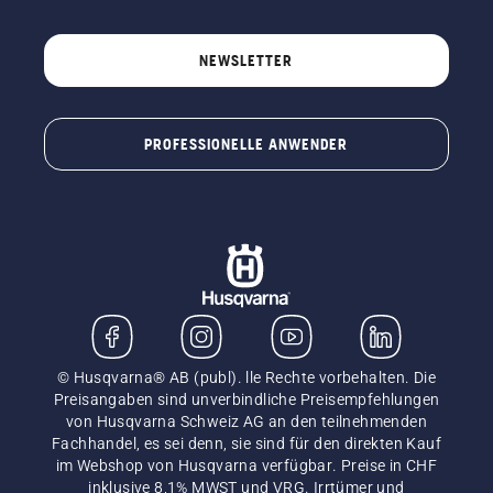
NEWSLETTER
PROFESSIONELLE ANWENDER
© Husqvarna® AB (publ). lle Rechte vorbehalten. Die
Preisangaben sind unverbindliche Preisempfehlungen
von Husqvarna Schweiz AG an den teilnehmenden
Fachhandel, es sei denn, sie sind für den direkten Kauf
im Webshop von Husqvarna verfügbar. Preise in CHF
inklusive 8,1% MWST und VRG. Irrtümer und