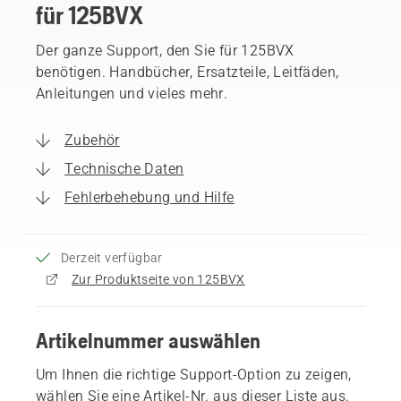
für 125BVX
Der ganze Support, den Sie für 125BVX
benötigen. Handbücher, Ersatzteile, Leitfäden,
Anleitungen und vieles mehr.
Zubehör
Technische Daten
Fehlerbehebung und Hilfe
Derzeit verfügbar
Zur Produktseite von 125BVX
Artikelnummer auswählen
Um Ihnen die richtige Support-Option zu zeigen,
wählen Sie eine Artikel-Nr. aus dieser Liste aus.