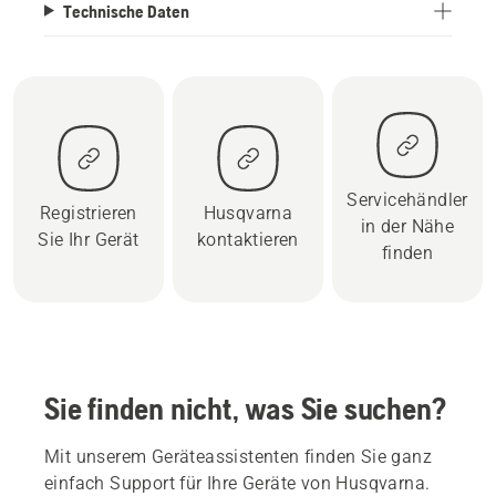
Technische Daten
Servicehändler
Registrieren
Husqvarna
in der Nähe
Sie Ihr Gerät
kontaktieren
finden
Sie finden nicht, was Sie suchen?
Mit unserem Geräteassistenten finden Sie ganz
einfach Support für Ihre Geräte von Husqvarna.