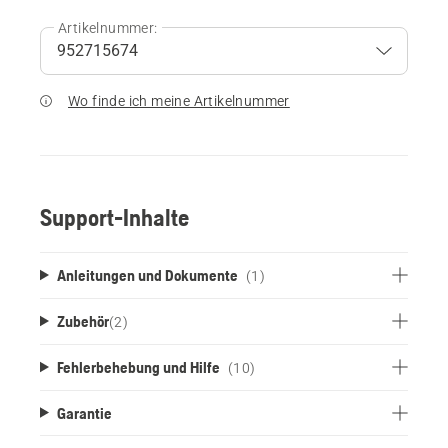
Artikelnummer:
Wo finde ich meine Artikelnummer
Support-Inhalte
Anleitungen und Dokumente
(1)
Zubehör
(
2
)
Fehlerbehebung und Hilfe
(10)
Garantie