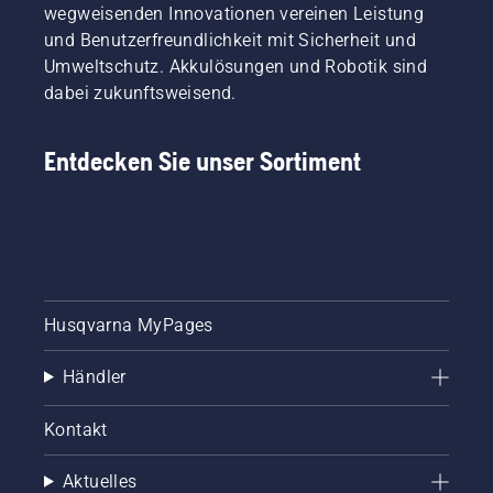
wegweisenden Innovationen vereinen Leistung
und Benutzerfreundlichkeit mit Sicherheit und
Umweltschutz. Akkulösungen und Robotik sind
dabei zukunftsweisend.
Entdecken Sie unser Sortiment
Husqvarna MyPages
Händler
Kontakt
Aktuelles