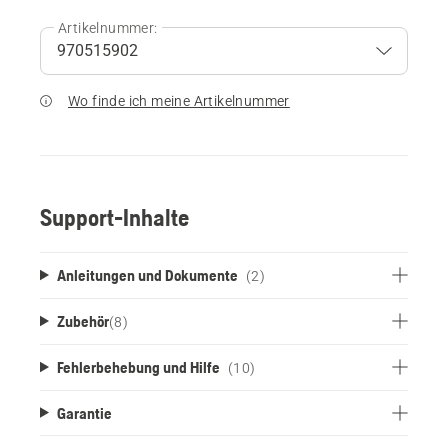
Artikelnummer:
Wo finde ich meine Artikelnummer
Support-Inhalte
Anleitungen und Dokumente
(2)
Zubehör
(
8
)
Fehlerbehebung und Hilfe
(10)
Garantie