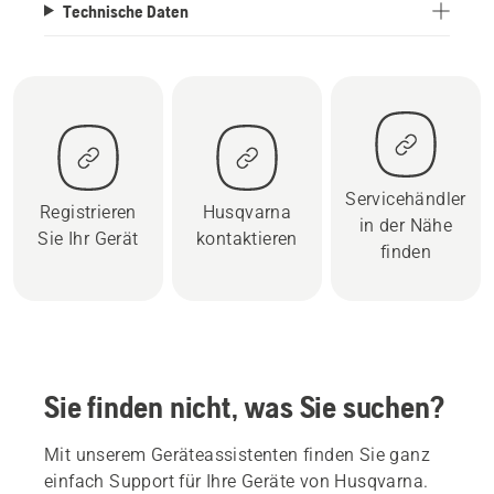
Technische Daten
Servicehändler
Registrieren
Husqvarna
in der Nähe
Sie Ihr Gerät
kontaktieren
finden
Sie finden nicht, was Sie suchen?
Mit unserem Geräteassistenten finden Sie ganz
einfach Support für Ihre Geräte von Husqvarna.