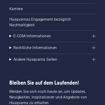
Karriere
Husqvarnas Engagement bezüglich
Nachhaltigkeit
E-COM-Informationen
Rechtliche Informationen
Andere Husqvarna Seiten
Bleiben Sie auf dem Laufenden!
Melden Sie sich noch heute an, um Updates,
Neuigkeiten, Inspirationen und Angebote von
Husqvarna zu erhalten.