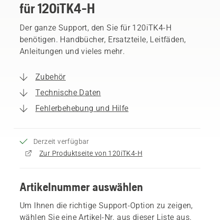
für 120iTK4-H
Der ganze Support, den Sie für 120iTK4-H
benötigen. Handbücher, Ersatzteile, Leitfäden,
Anleitungen und vieles mehr.
Zubehör
Technische Daten
Fehlerbehebung und Hilfe
Derzeit verfügbar
Zur Produktseite von 120iTK4-H
Artikelnummer auswählen
Um Ihnen die richtige Support-Option zu zeigen,
wählen Sie eine Artikel-Nr. aus dieser Liste aus.