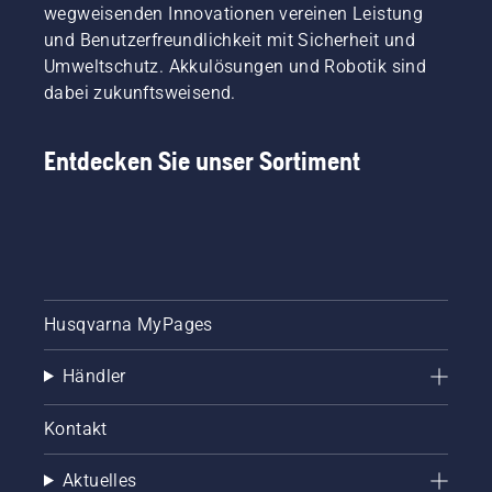
wegweisenden Innovationen vereinen Leistung
und Benutzerfreundlichkeit mit Sicherheit und
Umweltschutz. Akkulösungen und Robotik sind
dabei zukunftsweisend.
Entdecken Sie unser Sortiment
Husqvarna MyPages
Händler
Kontakt
Aktuelles