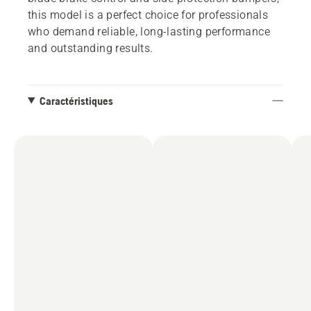
this model is a perfect choice for professionals
who demand reliable, long-lasting performance
and outstanding results.
Caractéristiques