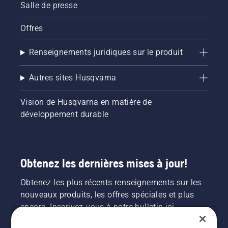
Salle de presse
Offres
Renseignements juridiques sur le produit
Autres sites Husqvarna
Vision de Husqvarna en matière de
développement durable
Obtenez les dernières mises à jour!
Obtenez les plus récents renseignements sur les
nouveaux produits, les offres spéciales et plus
encore. Inscrivez-vous à notre bulletin ici.