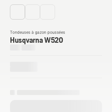
Tondeuses à gazon poussées
Husqvarna W520