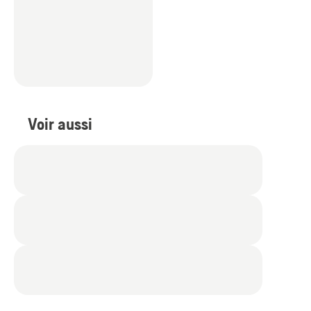
Voir aussi