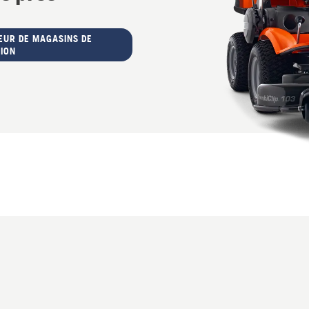
EUR DE MAGASINS DE
ION