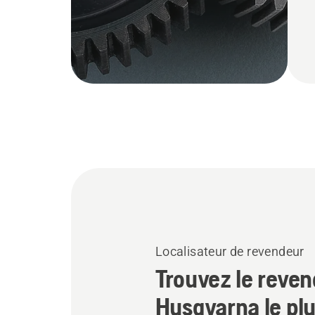
Localisateur de revendeur
Trouvez le reve
Husqvarna le plu