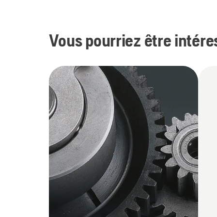
Vous pourriez être intére