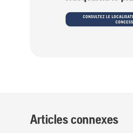
CONSULTEZ LE LOCALISAT
CONCESS
Articles connexes