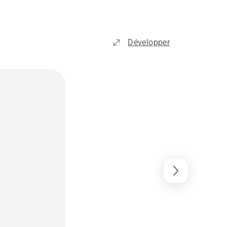
Développer