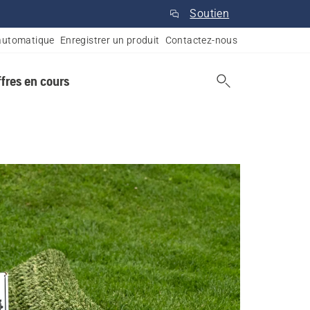
Soutien
automatique
Enregistrer un produit
Contactez-nous
ffres en cours