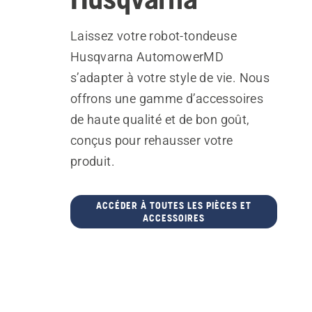
Laissez votre robot-tondeuse
Husqvarna AutomowerMD
s’adapter à votre style de vie. Nous
offrons une gamme d’accessoires
de haute qualité et de bon goût,
conçus pour rehausser votre
produit.
ACCÉDER À TOUTES LES PIÈCES ET
ACCESSOIRES