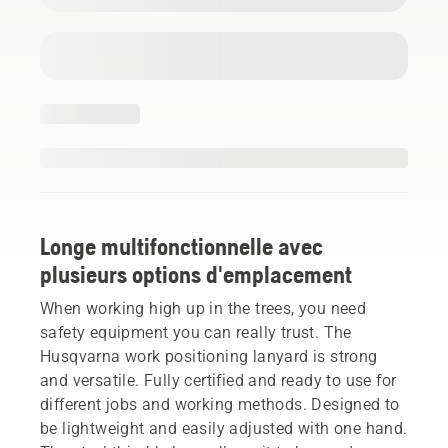
Longe multifonctionnelle avec
plusieurs options d'emplacement
When working high up in the trees, you need
safety equipment you can really trust. The
Husqvarna work positioning lanyard is strong
and versatile. Fully certified and ready to use for
different jobs and working methods. Designed to
be lightweight and easily adjusted with one hand.