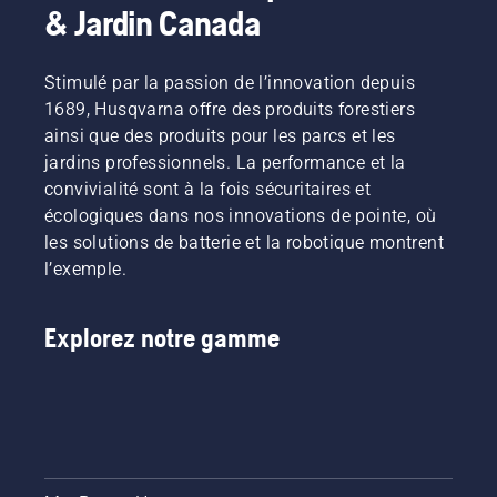
& Jardin Canada
Stimulé par la passion de l’innovation depuis
1689, Husqvarna offre des produits forestiers
ainsi que des produits pour les parcs et les
jardins professionnels. La performance et la
convivialité sont à la fois sécuritaires et
écologiques dans nos innovations de pointe, où
les solutions de batterie et la robotique montrent
l’exemple.
Explorez notre gamme