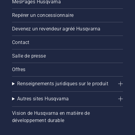
MesPages Husqvarna
Repérer un concessionnaire
Devenez un revendeur agréé Husqvarna
Contact
Salle de presse
Offres
Renseignements juridiques sur le produit
Autres sites Husqvarna
Vision de Husqvarna en matière de
développement durable