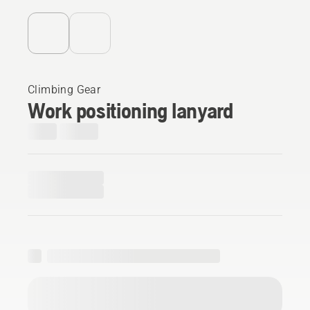
Climbing Gear
Work positioning lanyard