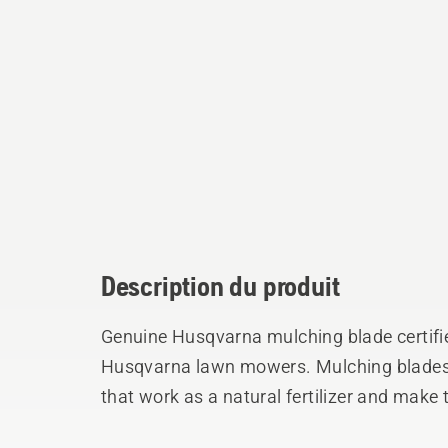
Description du produit
Genuine Husqvarna mulching blade certifie
Husqvarna lawn mowers. Mulching blades cu
that work as a natural fertilizer and make