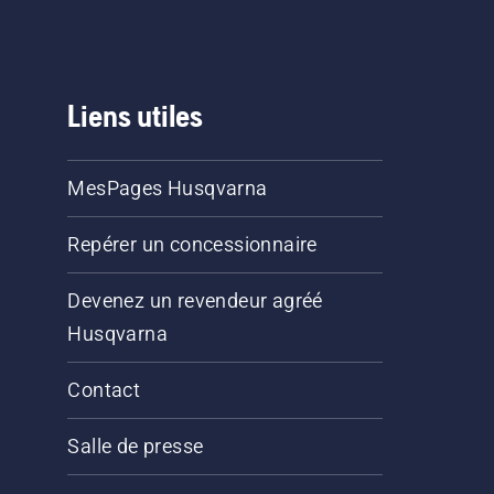
Liens utiles
MesPages Husqvarna
Repérer un concessionnaire
Devenez un revendeur agréé
Husqvarna
Contact
Salle de presse