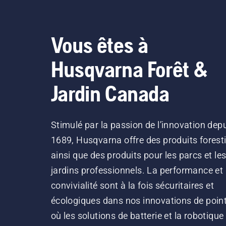
Vous êtes à
Husqvarna Forêt &
Jardin Canada
Stimulé par la passion de l’innovation dep
1689, Husqvarna offre des produits forest
ainsi que des produits pour les parcs et le
jardins professionnels. La performance et 
convivialité sont à la fois sécuritaires et
écologiques dans nos innovations de point
où les solutions de batterie et la robotique