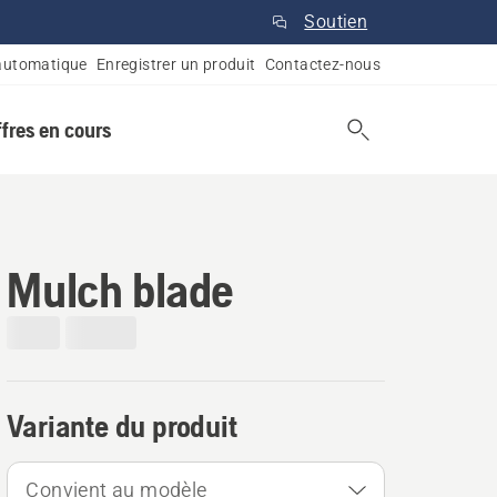
Soutien
automatique
Enregistrer un produit
Contactez-nous
ffres en cours
Mulch blade
Variante du produit
Convient au modèle