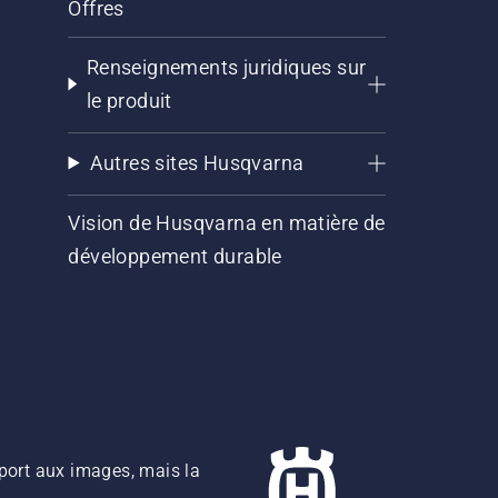
Offres
Renseignements juridiques sur
le produit
Autres sites Husqvarna
Vision de Husqvarna en matière de
développement durable
pport aux images, mais la