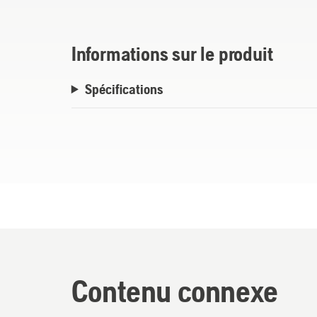
Informations sur le produit
Spécifications
Contenu connexe