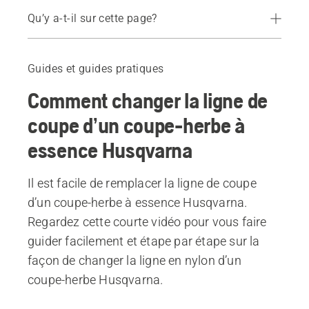
Qu’y a-t-il sur cette page?
Comment remettre du fil dans le coupe-herbe
Produits recommandés
Guides et guides pratiques
Comment changer la ligne de
coupe d’un coupe-herbe à
essence Husqvarna
Il est facile de remplacer la ligne de coupe
d’un coupe-herbe à essence Husqvarna.
Regardez cette courte vidéo pour vous faire
guider facilement et étape par étape sur la
façon de changer la ligne en nylon d’un
coupe-herbe Husqvarna.