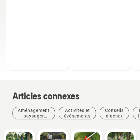
Articles connexes
Aménagement
Activités et
Conseils
paysager
événements
d’achat
commercial