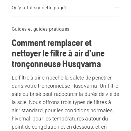
Qu’y a-t-il sur cette page?
Guide
Filtres
Guides et guides pratiques
Comment remplacer et
nettoyer le filtre à air d’une
tronçonneuse Husqvarna
Le filtre à air empêche la saleté de pénétrer
dans votre tronçonneuse Husqvarna. Un filtre
sale ou brisé peut raccourcir la durée de vie de
la scie. Nous offrons trois types de filtres à
air : standard, pour les conditions normales,
hivernal, pour les températures autour du
point de congélation et en dessous; et en