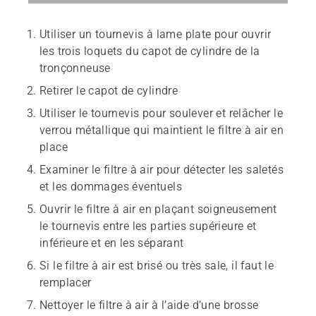
Utiliser un tournevis à lame plate pour ouvrir
les trois loquets du capot de cylindre de la
tronçonneuse
Retirer le capot de cylindre
Utiliser le tournevis pour soulever et relâcher le
verrou métallique qui maintient le filtre à air en
place
Examiner le filtre à air pour détecter les saletés
et les dommages éventuels
Ouvrir le filtre à air en plaçant soigneusement
le tournevis entre les parties supérieure et
inférieure et en les séparant
Si le filtre à air est brisé ou très sale, il faut le
remplacer
Nettoyer le filtre à air à l’aide d’une brosse