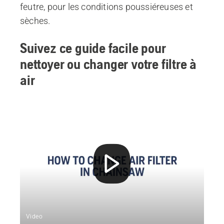
feutre, pour les conditions poussiéreuses et
sèches.
Suivez ce guide facile pour
nettoyer ou changer votre filtre à
air
Video