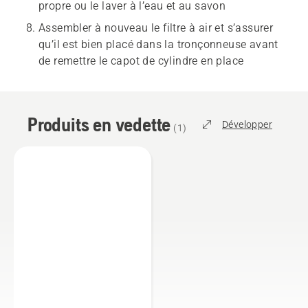
propre ou le laver à l’eau et au savon
Assembler à nouveau le filtre à air et s’assurer
qu’il est bien placé dans la tronçonneuse avant
de remettre le capot de cylindre en place
Produits en vedette
Développer
(
1
)