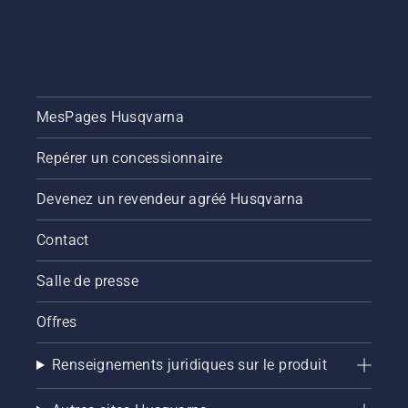
MesPages Husqvarna
Repérer un concessionnaire
Devenez un revendeur agréé Husqvarna
Contact
Salle de presse
Offres
Renseignements juridiques sur le produit