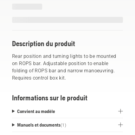
Description du produit
Rear position and turning lights to be mounted
on ROPS bar. Adjustable position to enable
folding of ROPS bar and narrow manoeuvring.
Requires control box kit.
Informations sur le produit
Convient au modèle
Manuels et documents
(
1
)