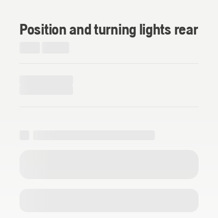
Position and turning lights rear