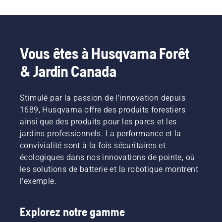
Vous êtes à Husqvarna Forêt
& Jardin Canada
Stimulé par la passion de l’innovation depuis
1689, Husqvarna offre des produits forestiers
ainsi que des produits pour les parcs et les
jardins professionnels. La performance et la
convivialité sont à la fois sécuritaires et
écologiques dans nos innovations de pointe, où
les solutions de batterie et la robotique montrent
l’exemple.
Explorez notre gamme