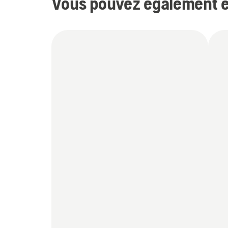
Vous pouvez également êt