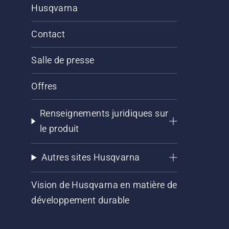
Husqvarna
Contact
Salle de presse
Offres
Renseignements juridiques sur
le produit
Autres sites Husqvarna
Vision de Husqvarna en matière de
développement durable