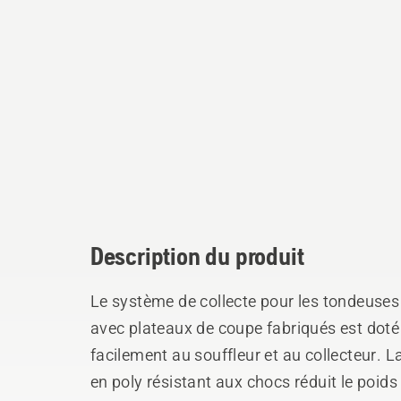
Description du produit
Le système de collecte pour les tondeuse
avec plateaux de coupe fabriqués est doté 
facilement au souffleur et au collecteur. La
en poly résistant aux chocs réduit le poids 