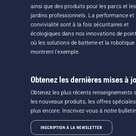
ainsi que des produits pour les parcs et le
jardins professionnels. La performance et 
convivialité sont à la fois sécuritaires et
écologiques dans nos innovations de point
où les solutions de batterie et la robotique
montrent l’exemple.
Obtenez les dernières mises à jo
Obtenez les plus récents renseignements 
les nouveaux produits, les offres spéciales
plus encore. Inscrivez-vous à notre bulletin 
INSCRIPTION À LA NEWSLETTER