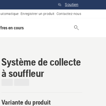
Soutien
automatique
Enregistrer un produit
Contactez-nous
ffres en cours
Système de collecte
à souffleur
Variante du produit