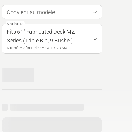
Convient au modèle
Variante
Fits 61" Fabricated Deck MZ
Series (Triple Bin, 9 Bushel)
Numéro d’article : 539 13 23‑99