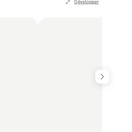
Développer