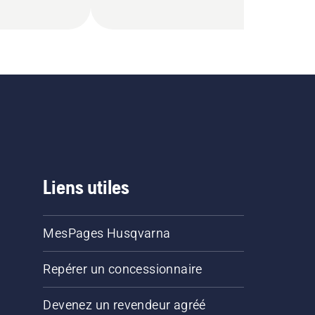
Liens utiles
MesPages Husqvarna
Repérer un concessionnaire
Devenez un revendeur agréé