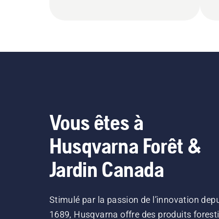
Vous êtes à
Husqvarna Forêt &
Jardin Canada
Stimulé par la passion de l’innovation dep
1689, Husqvarna offre des produits forest