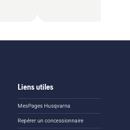
Liens utiles
MesPages Husqvarna
Repérer un concessionnaire