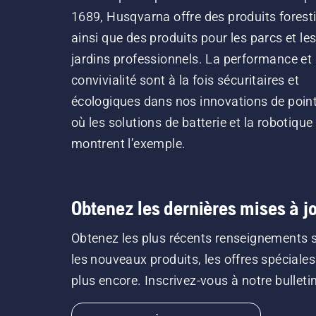
1689, Husqvarna offre des produits forest
ainsi que des produits pour les parcs et le
jardins professionnels. La performance et 
convivialité sont à la fois sécuritaires et
écologiques dans nos innovations de point
où les solutions de batterie et la robotique
montrent l’exemple.
Obtenez les dernières mises à jo
Obtenez les plus récents renseignements 
les nouveaux produits, les offres spéciales
plus encore. Inscrivez-vous à notre bulletin 