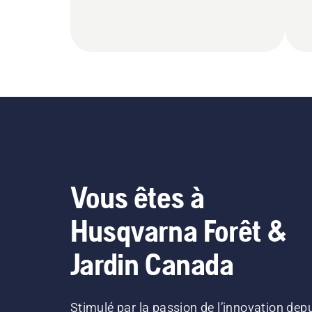
Vous êtes à
Husqvarna Forêt &
Jardin Canada
Stimulé par la passion de l’innovation dep