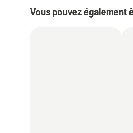
Vous pouvez également êt