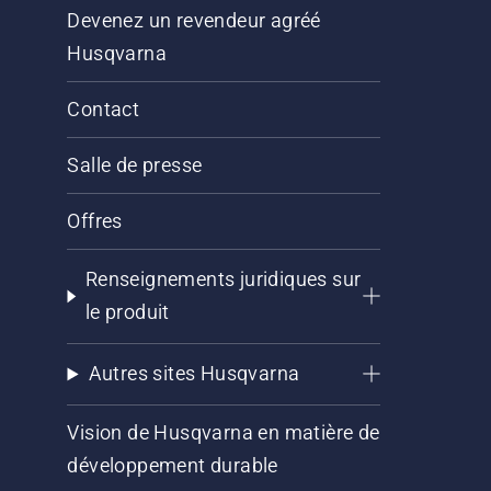
Devenez un revendeur agréé
Husqvarna
Contact
Salle de presse
Offres
Renseignements juridiques sur
le produit
Autres sites Husqvarna
Vision de Husqvarna en matière de
développement durable