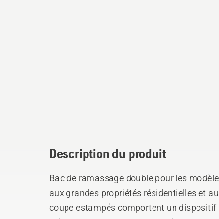
Description du produit
Bac de ramassage double pour les modèles
aux grandes propriétés résidentielles et 
coupe estampés comportent un dispositif 