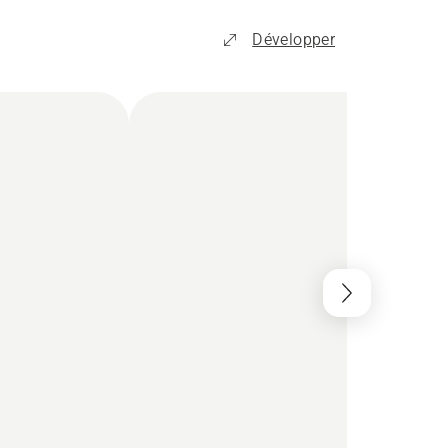
Développer