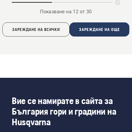
Показване на 12 от 30
ЗАРЕЖДАНЕ НА ВСИЧКИ
ЗАРЕЖДАНЕ НА ОЩЕ
Вие се намирате в сайта за
България гори и градини на
Husqvarna