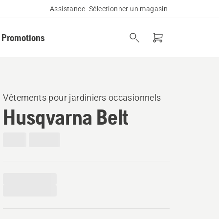
Assistance
Sélectionner un magasin
Promotions
Vêtements pour jardiniers occasionnels
Husqvarna Belt