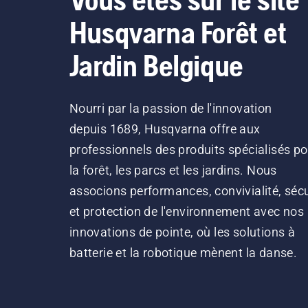
Husqvarna Forêt et
Jardin Belgique
Nourri par la passion de l'innovation
depuis 1689, Husqvarna offre aux
professionnels des produits spécialisés po
la forêt, les parcs et les jardins. Nous
associons performances, convivialité, sécu
et protection de l'environnement avec nos
innovations de pointe, où les solutions à
batterie et la robotique mènent la danse.