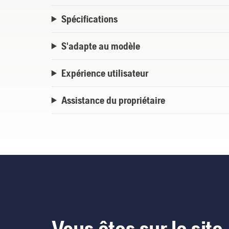
Spécifications
S'adapte au modèle
Expérience utilisateur
Assistance du propriétaire
Vous êtes sur le site