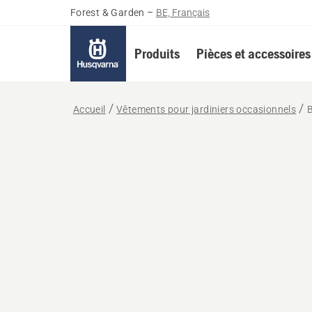
Forest & Garden
–
BE, Français
Produits
Pièces et accessoires
Accueil
Vêtements pour jardiniers occasionnels
B