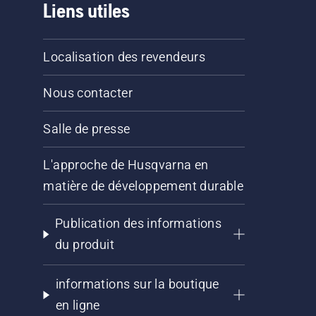
Liens utiles
Localisation des revendeurs
Nous contacter
Salle de presse
L'approche de Husqvarna en
matière de développement durable
Publication des informations
du produit
informations sur la boutique
en ligne