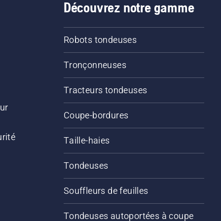
Découvrez notre gamme
Robots tondeuses
Tronçonneuses
Tracteurs tondeuses
ur
Coupe-bordures
rité
Taille-haies
Tondeuses
Souffleurs de feuilles
Tondeuses autoportées à coupe