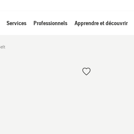
Services
Professionnels
Apprendre et découvrir
elt