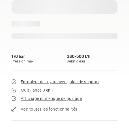
170 bar
380-500 l/h
Pression max.
Débit d'eau
Enrouleur de tuyau avec guide de support
Multi-lance 3 en 1
Affichage numérique de guidage
Voir toutes les fonctionnalités