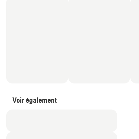
Voir également