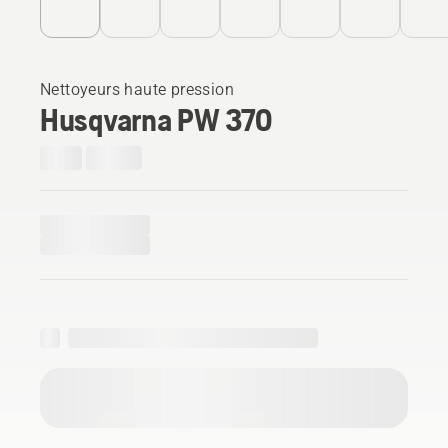
Nettoyeurs haute pression
Husqvarna PW 370