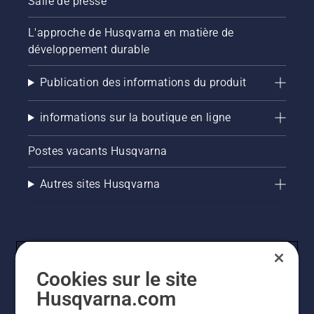
Salle de presse
L'approche de Husqvarna en matière de
développement durable
Publication des informations du produit
informations sur la boutique en ligne
Postes vacants Husqvarna
Autres sites Husqvarna
Cookies sur le site
Husqvarna.com