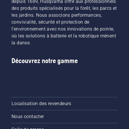
depuis 1689, Husqvarna offre aux professionnels
des produits spécialisés pour la forêt, les parcs et
les jardins. Nous associons performances,
convivialité, sécurité et protection de
l'environnement avec nos innovations de pointe,
où les solutions à batterie et la robotique mènent
la danse.
Découvrez notre gamme
Localisation des revendeurs
Nous contacter