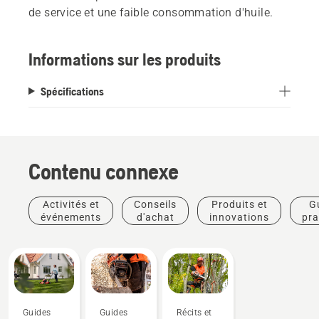
de service et une faible consommation d'huile.
Informations sur les produits
Spécifications
Contenu connexe
Activités et
Conseils
Produits et
G
événements
d'achat
innovations
pra
Guides
Guides
Récits et