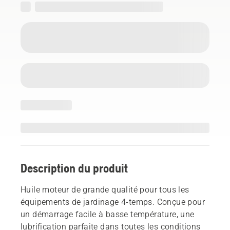
Description du produit
Huile moteur de grande qualité pour tous les
équipements de jardinage 4-temps. Conçue pour
un démarrage facile à basse température, une
lubrification parfaite dans toutes les conditions