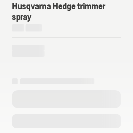
Husqvarna Hedge trimmer
spray