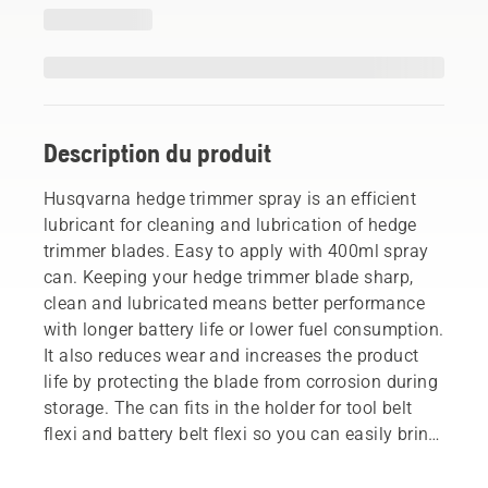
Description du produit
Husqvarna hedge trimmer spray is an efficient
lubricant for cleaning and lubrication of hedge
trimmer blades. Easy to apply with 400ml spray
can. Keeping your hedge trimmer blade sharp,
clean and lubricated means better performance
with longer battery life or lower fuel consumption.
It also reduces wear and increases the product
life by protecting the blade from corrosion during
storage. The can fits in the holder for tool belt
flexi and battery belt flexi so you can easily bring
it with you.