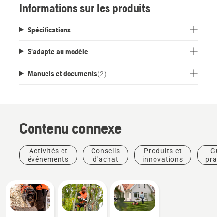
Informations sur les produits
Spécifications
S'adapte au modèle
Manuels et documents
(
2
)
Contenu connexe
Activités et
Conseils
Produits et
G
événements
d'achat
innovations
pra