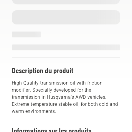
Description du produit
High Quality transmission oil with friction
modifier. Specially developed for the
transmission in Husqvarna’s AWD vehicles.
Extreme temperature stable oil, for both cold and
warm environments.
Informations sur les produits