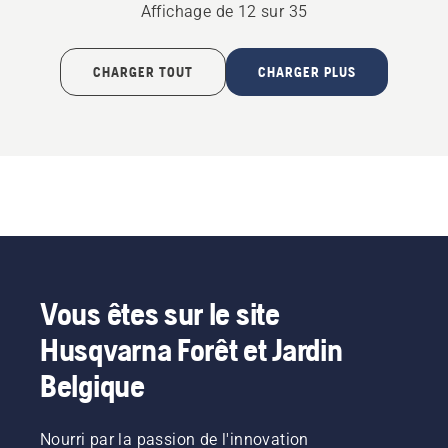
Affichage de 12 sur 35
CHARGER TOUT
CHARGER PLUS
Vous êtes sur le site
Husqvarna Forêt et Jardin
Belgique
Nourri par la passion de l'innovation