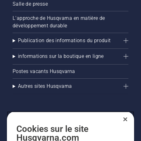
Salle de presse
L'approche de Husqvarna en matière de
développement durable
Publication des informations du produit
informations sur la boutique en ligne
Postes vacants Husqvarna
Autres sites Husqvarna
Cookies sur le site
Husqvarna.com