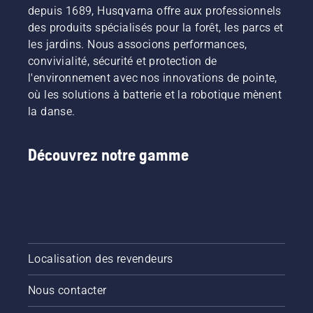
depuis 1689, Husqvarna offre aux professionnels
des produits spécialisés pour la forêt, les parcs et
les jardins. Nous associons performances,
convivialité, sécurité et protection de
l'environnement avec nos innovations de pointe,
où les solutions à batterie et la robotique mènent
la danse.
Découvrez notre gamme
Localisation des revendeurs
Nous contacter