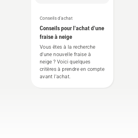
Conseils d'achat
Conseils pour l'achat d'une
fraise à neige
Vous êtes à la recherche
d'une nouvelle fraise à
neige ? Voici quelques
critères à prendre en compte
avant l'achat.