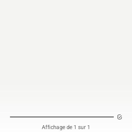
Affichage de 1 sur 1