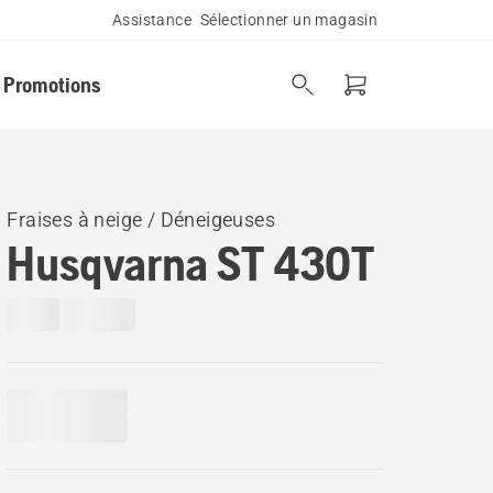
Assistance
Sélectionner un magasin
Promotions
Fraises à neige / Déneigeuses
Husqvarna ST 430T