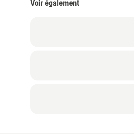
Voir également