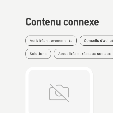
Contenu connexe
Activités et événements
Conseils d'acha
Solutions
Actualités et réseaux sociaux