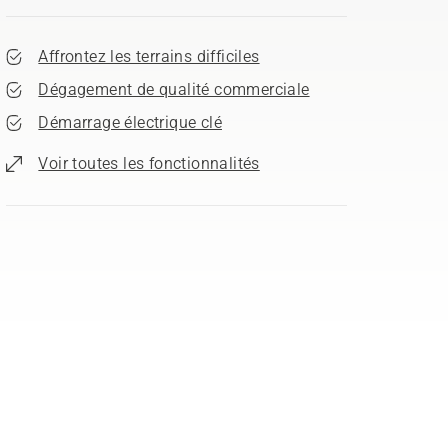
Affrontez les terrains difficiles
Dégagement de qualité commerciale
Démarrage électrique clé
Voir toutes les fonctionnalités