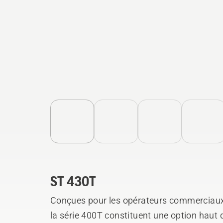
ST 430T
Conçues pour les opérateurs commerciaux,
la série 400T constituent une option hau