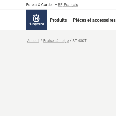
Forest & Garden
–
BE, Français
Produits
Pièces et accessoires
Accueil
Fraises à neige
ST 430T