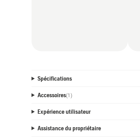
Spécifications
Accessoires
(
1
)
Expérience utilisateur
Assistance du propriétaire