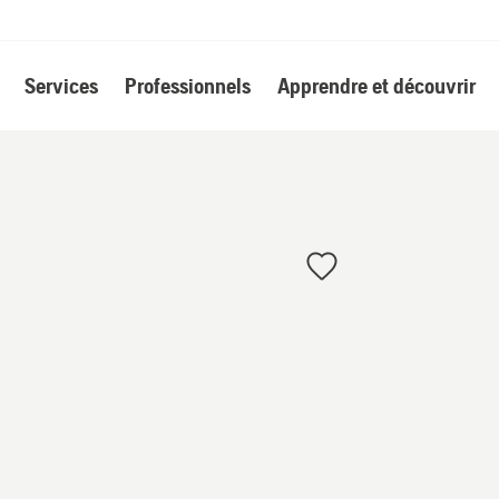
Services
Professionnels
Apprendre et découvrir