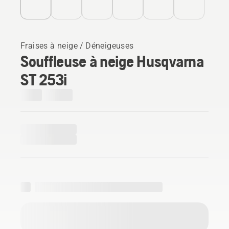
Fraises à neige / Déneigeuses
Souffleuse à neige Husqvarna
ST 253i