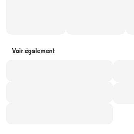
Voir également