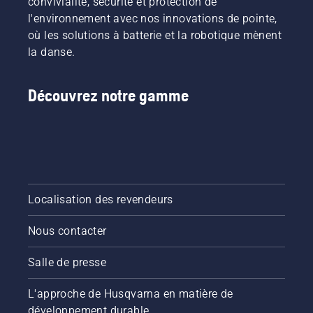
convivialité, sécurité et protection de
l'environnement avec nos innovations de pointe,
où les solutions à batterie et la robotique mènent
la danse.
Découvrez notre gamme
Localisation des revendeurs
Nous contacter
Salle de presse
L'approche de Husqvarna en matière de
développement durable