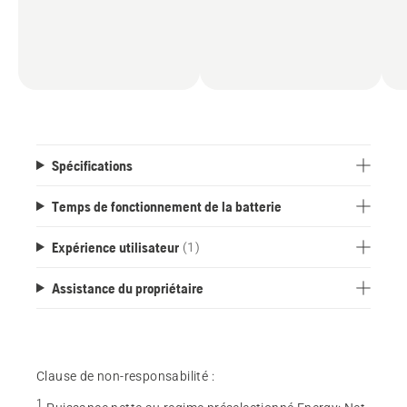
Spécifications
Temps de fonctionnement de la batterie
Expérience utilisateur
(1)
Assistance du propriétaire
Clause de non-responsabilité :
1