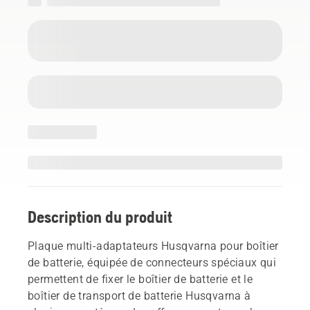
Description du produit
Plaque multi-adaptateurs Husqvarna pour boîtier
de batterie, équipée de connecteurs spéciaux qui
permettent de fixer le boîtier de batterie et le
boîtier de transport de batterie Husqvarna à