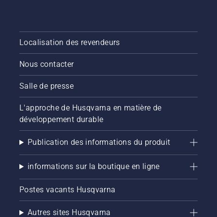
Localisation des revendeurs
Nous contacter
Salle de presse
L'approche de Husqvarna en matière de
développement durable
Publication des informations du produit
informations sur la boutique en ligne
Postes vacants Husqvarna
Autres sites Husqvarna