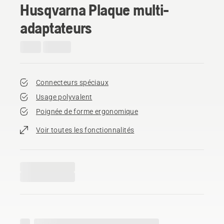
Husqvarna Plaque multi-
adaptateurs
Connecteurs spéciaux
Usage polyvalent
Poignée de forme ergonomique
Voir toutes les fonctionnalités