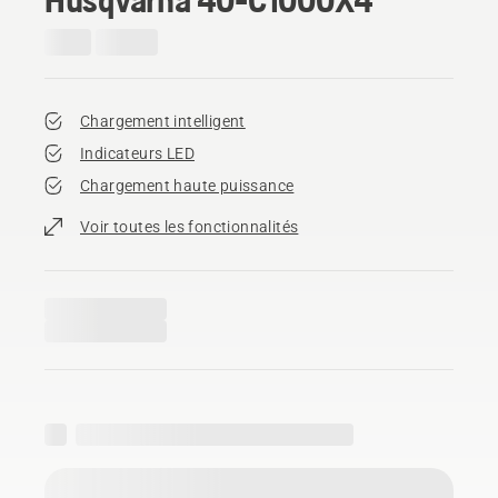
Chargement intelligent
Indicateurs LED
Chargement haute puissance
Voir toutes les fonctionnalités