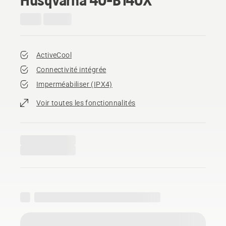
ActiveCool
Connectivité intégrée
Imperméabiliser (IPX4)
Voir toutes les fonctionnalités