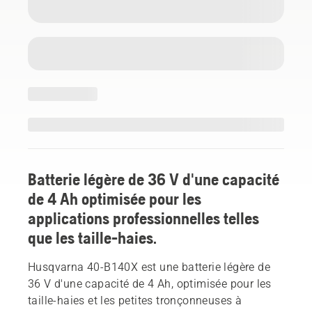
Batterie légère de 36 V d'une capacité
de 4 Ah optimisée pour les
applications professionnelles telles
que les taille-haies.
Husqvarna 40-B140X est une batterie légère de
36 V d'une capacité de 4 Ah, optimisée pour les
taille-haies et les petites tronçonneuses à