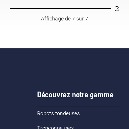
Affichage de 7 sur 7
Découvrez notre gamme
Robots tondeuses
Tronçonneuses