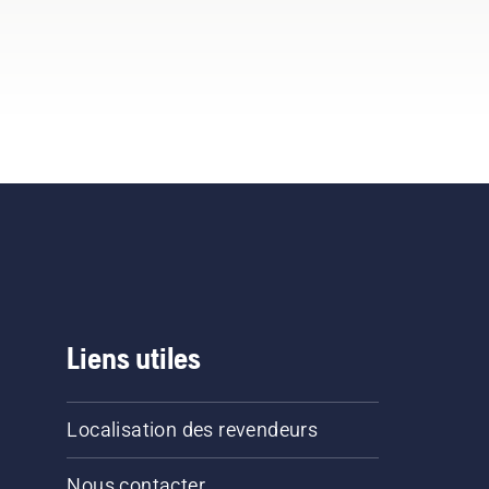
Liens utiles
Localisation des revendeurs
Nous contacter