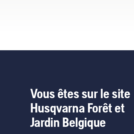
Vous êtes sur le site
Husqvarna Forêt et
Jardin Belgique