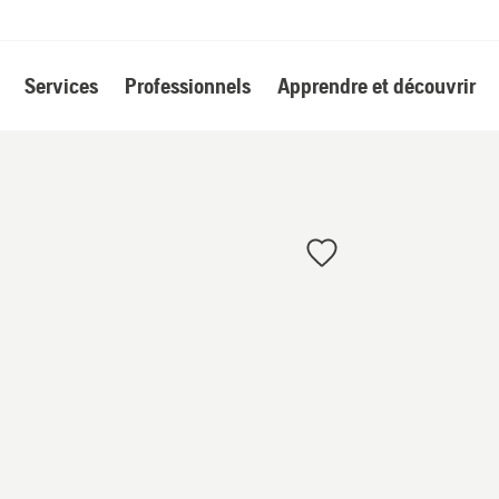
Services
Professionnels
Apprendre et découvrir