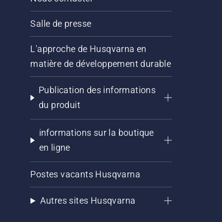
Salle de presse
L'approche de Husqvarna en
matière de développement durable
Publication des informations
du produit
informations sur la boutique
en ligne
Postes vacants Husqvarna
Autres sites Husqvarna