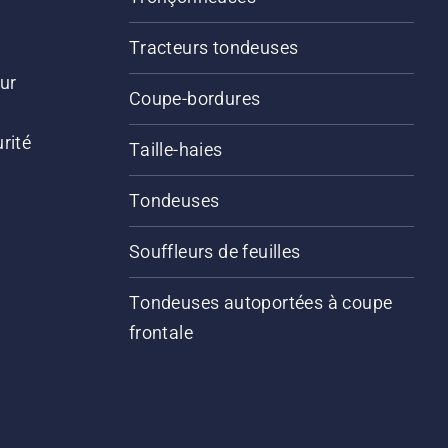
Tracteurs tondeuses
ur
Coupe-bordures
rité
Taille-haies
Tondeuses
Souffleurs de feuilles
Tondeuses autoportées à coupe
frontale