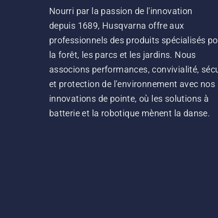
Nourri par la passion de l'innovation
depuis 1689, Husqvarna offre aux
professionnels des produits spécialisés po
la forêt, les parcs et les jardins. Nous
associons performances, convivialité, sécu
et protection de l'environnement avec nos
innovations de pointe, où les solutions à
batterie et la robotique mènent la danse.