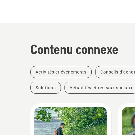
Contenu connexe
Activités et événements
Conseils d'acha
Solutions
Actualités et réseaux sociaux