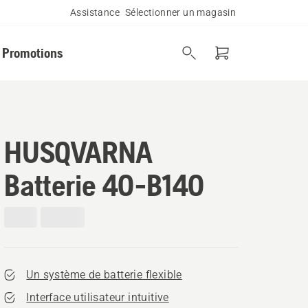
Assistance
Sélectionner un magasin
Promotions
HUSQVARNA
Batterie 40-B140
Un système de batterie flexible
Interface utilisateur intuitive