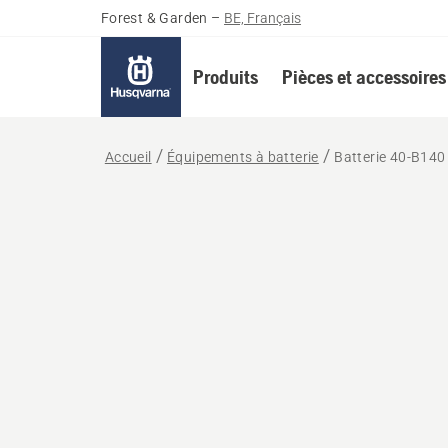
Forest & Garden
–
BE, Français
Produits
Pièces et accessoires
Accueil
Équipements à batterie
Batterie 40-B140