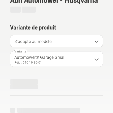
Variante de produit
S'adapte au modèle
Variante
Automower® Garage Small
Réf. : 540 19 36‑01