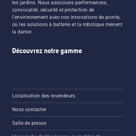
les jardins. Nous associons performances,
convivialité, sécurité et protection de
l'environnement avec nos innovations de pointe,
où les solutions à batterie et la robotique mènent
la danse.
Découvrez notre gamme
Localisation des revendeurs
Nous contacter
Salle de presse