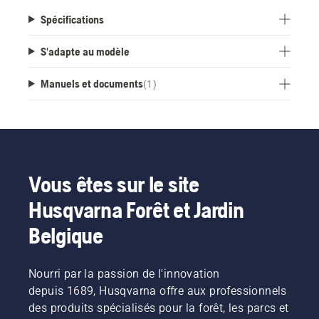
pendant la basse saison.
Spécifications
S'adapte au modèle
Manuels et documents
(
1
)
Vous êtes sur le site
Husqvarna Forêt et Jardin
Belgique
Nourri par la passion de l'innovation
depuis 1689, Husqvarna offre aux professionnels
des produits spécialisés pour la forêt, les parcs et